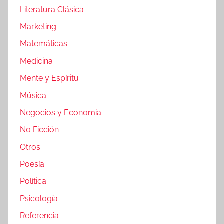
Literatura Clásica
Marketing
Matemáticas
Medicina
Mente y Espíritu
Música
Negocios y Economia
No Ficción
Otros
Poesía
Política
Psicología
Referencia