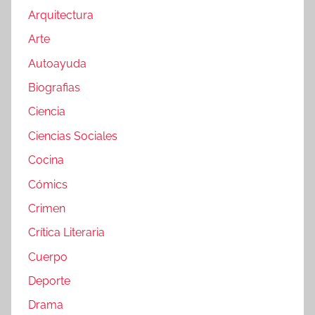
Arquitectura
Arte
Autoayuda
Biografias
Ciencia
Ciencias Sociales
Cocina
Cómics
Crimen
Crítica Literaria
Cuerpo
Deporte
Drama