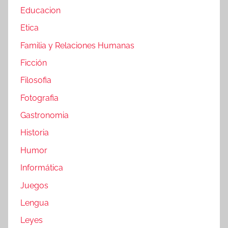
Educacion
Etica
Familia y Relaciones Humanas
Ficción
Filosofia
Fotografia
Gastronomia
Historia
Humor
Informática
Juegos
Lengua
Leyes