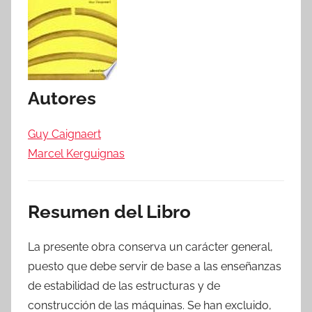
Autores
Guy Caignaert
Marcel Kerguignas
Resumen del Libro
La presente obra conserva un carácter general,
puesto que debe servir de base a las enseñanzas
de estabilidad de las estructuras y de
construcción de las máquinas. Se han excluido,