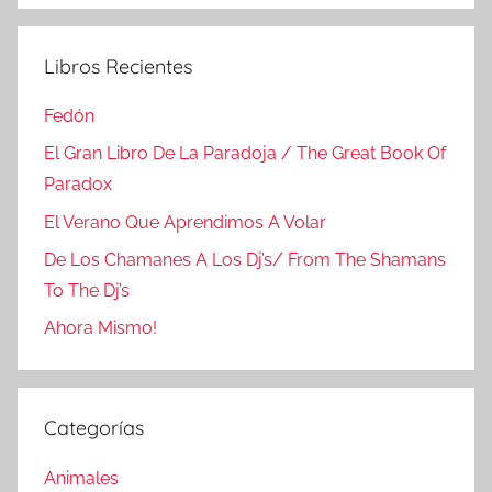
Libros Recientes
Fedón
El Gran Libro De La Paradoja / The Great Book Of
Paradox
El Verano Que Aprendimos A Volar
De Los Chamanes A Los Dj’s/ From The Shamans
To The Dj’s
Ahora Mismo!
Categorías
Animales