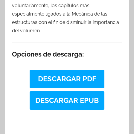
voluntariamente, los capítulos más
especialmente ligados a la Mecánica de las
estructuras con el fin de disminuir la importancia
del volumen.
Opciones de descarga:
DESCARGAR PDF
DESCARGAR EPUB