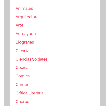
Animales
Arquitectura
Arte
Autoayuda
Biografias
Ciencia
Ciencias Sociales
Cocina
Cómics
Crimen
Crítica Literaria
Cuerpo