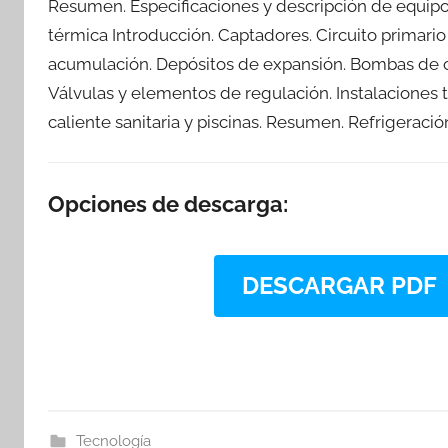
Resumen. Especificaciones y descripción de equipo
térmica Introducción. Captadores. Circuito primario
acumulación. Depósitos de expansión. Bombas de ci
Válvulas y elementos de regulación. Instalaciones 
caliente sanitaria y piscinas. Resumen. Refrigeraci
Opciones de descarga:
DESCARGAR PDF
Tecnología