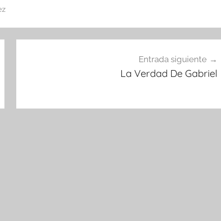
ez
Entrada siguiente
La Verdad De Gabriel