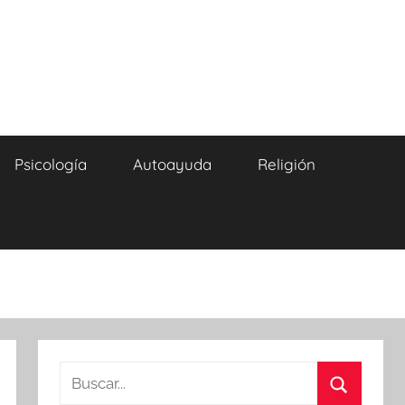
Psicología
Autoayuda
Religión
Buscar: