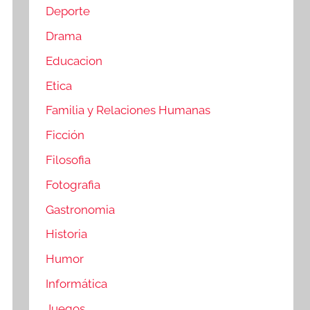
Deporte
Drama
Educacion
Etica
Familia y Relaciones Humanas
Ficción
Filosofia
Fotografia
Gastronomia
Historia
Humor
Informática
Juegos