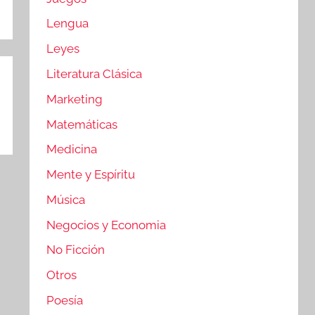
Lengua
Leyes
Literatura Clásica
Marketing
Matemáticas
Medicina
Mente y Espíritu
Música
Negocios y Economia
No Ficción
Otros
Poesía