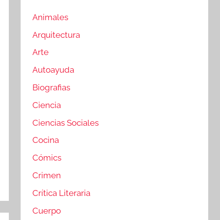
Animales
Arquitectura
Arte
Autoayuda
Biografias
Ciencia
Ciencias Sociales
Cocina
Cómics
Crimen
Crítica Literaria
Cuerpo