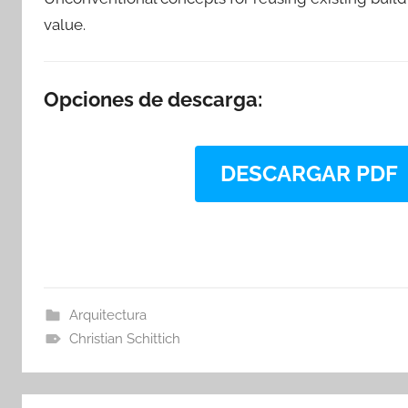
value.
Opciones de descarga:
DESCARGAR PDF
Arquitectura
Christian Schittich