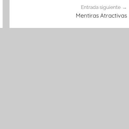
Entrada siguiente
Mentiras Atractivas