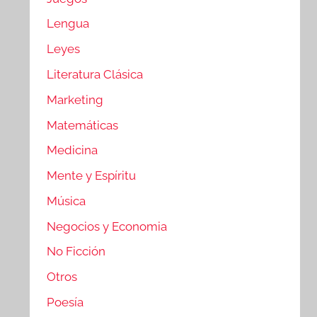
Lengua
Leyes
Literatura Clásica
Marketing
Matemáticas
Medicina
Mente y Espíritu
Música
Negocios y Economia
No Ficción
Otros
Poesía