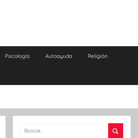
Psicología
Autoayuda
Religión
Buscar: