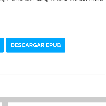
DESCARGAR EPUB