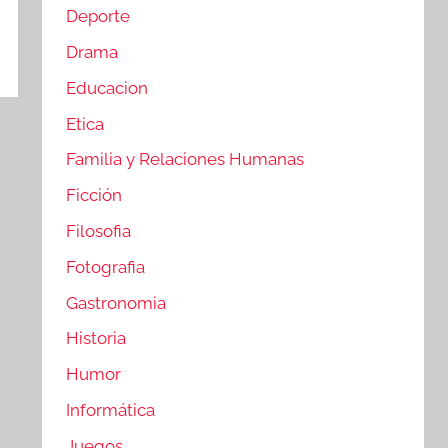
Deporte
Drama
Educacion
Etica
Familia y Relaciones Humanas
Ficción
Filosofia
Fotografia
Gastronomia
Historia
Humor
Informática
Juegos