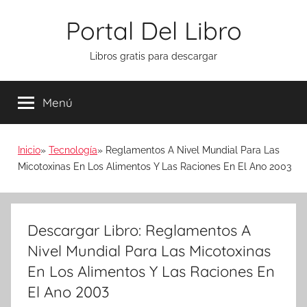
Saltar
Portal Del Libro
al
contenido
Libros gratis para descargar
Menú
Inicio
Tecnología
Reglamentos A Nivel Mundial Para Las
Micotoxinas En Los Alimentos Y Las Raciones En El Ano 2003
Descargar Libro: Reglamentos A
Nivel Mundial Para Las Micotoxinas
En Los Alimentos Y Las Raciones En
El Ano 2003