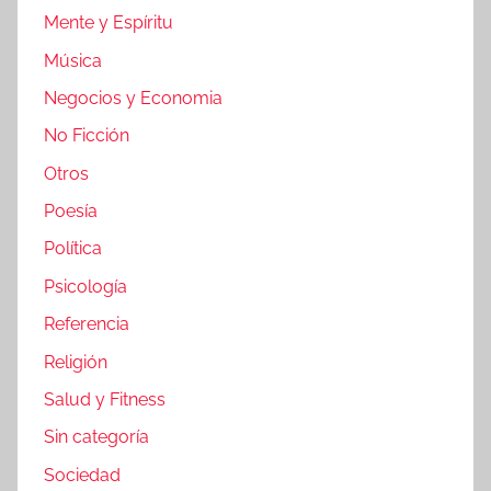
Mente y Espíritu
Música
Negocios y Economia
No Ficción
Otros
Poesía
Política
Psicología
Referencia
Religión
Salud y Fitness
Sin categoría
Sociedad