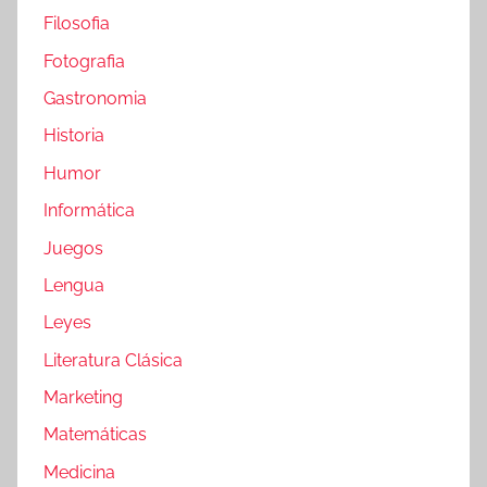
Filosofia
Fotografia
Gastronomia
Historia
Humor
Informática
Juegos
Lengua
Leyes
Literatura Clásica
Marketing
Matemáticas
Medicina