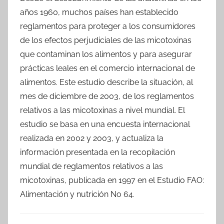
años 1960, muchos países han establecido
reglamentos para proteger a los consumidores
de los efectos perjudiciales de las micotoxinas
que contaminan los alimentos y para asegurar
prácticas leales en el comercio internacional de
alimentos. Este estudio describe la situación, al
mes de diciembre de 2003, de los reglamentos
relativos a las micotoxinas a nivel mundial. El
estudio se basa en una encuesta internacional
realizada en 2002 y 2003, y actualiza la
información presentada en la recopilación
mundial de reglamentos relativos a las
micotoxinas, publicada en 1997 en el Estudio FAO:
Alimentación y nutrición No 64.