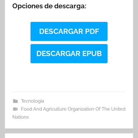
Opciones de descarga:
DESCARGAR PDF
DESCARGAR EPUB
Tecnología
Food And Agriculture Organization Of The United
Nations