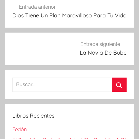
Navegación
Entrada anterior
de
Dios Tiene Un Plan Maravilloso Para Tu Vida
entradas
Entrada siguiente
La Novia De Bube
Buscar:
Buscar
Libros Recientes
Fedón