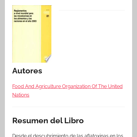
Autores
Food And Agriculture Organization Of The United
Nations
Resumen del Libro
Desde el descubrimiento de las aflatoxinas en los