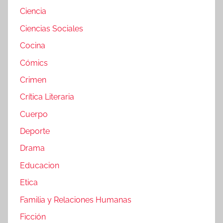
Ciencia
Ciencias Sociales
Cocina
Cómics
Crimen
Crítica Literaria
Cuerpo
Deporte
Drama
Educacion
Etica
Familia y Relaciones Humanas
Ficción