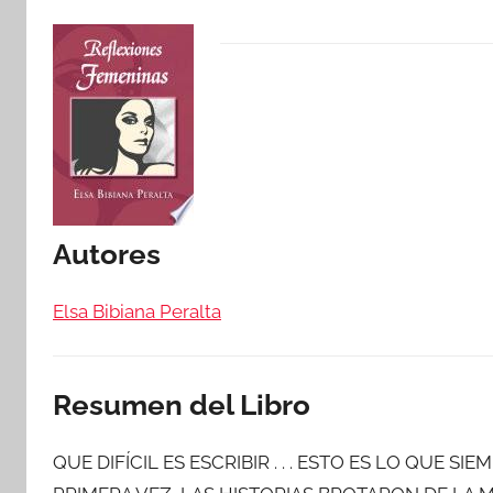
Autores
Elsa Bibiana Peralta
Resumen del Libro
QUE DIFÍCIL ES ESCRIBIR . . . ESTO ES LO QUE 