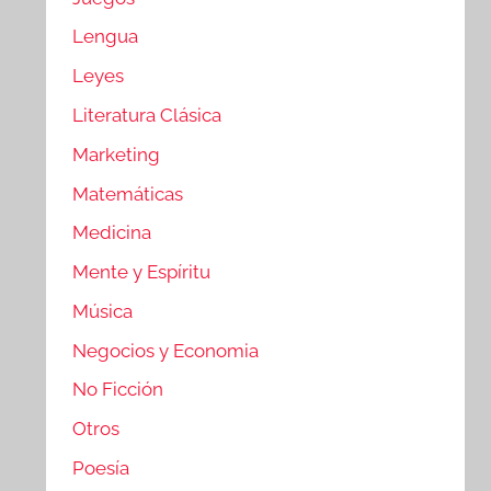
Lengua
Leyes
Literatura Clásica
Marketing
Matemáticas
Medicina
Mente y Espíritu
Música
Negocios y Economia
No Ficción
Otros
Poesía