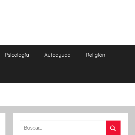
Psicología
Autoayuda
Religión
Buscar: