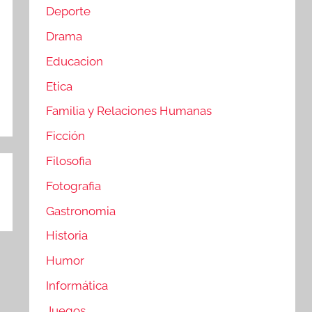
Deporte
Drama
Educacion
Etica
Familia y Relaciones Humanas
Ficción
Filosofia
Fotografia
Gastronomia
Historia
Humor
Informática
Juegos