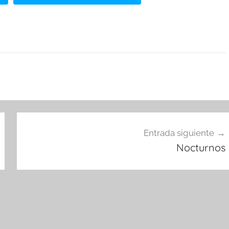
Entrada siguiente
Nocturnos