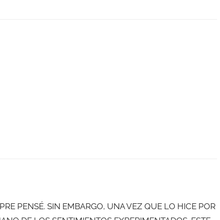
SIEMPRE PENSÉ. SIN EMBARGO, UNA VEZ QUE LO HICE POR