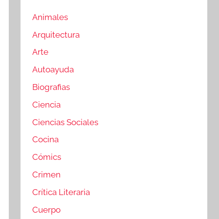
Animales
Arquitectura
Arte
Autoayuda
Biografias
Ciencia
Ciencias Sociales
Cocina
Cómics
Crimen
Crítica Literaria
Cuerpo