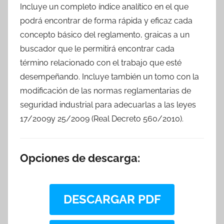
Incluye un completo índice analítico en el que
podrá encontrar de forma rápida y eficaz cada
concepto básico del reglamento, graicas a un
buscador que le permitirá encontrar cada
término relacionado con el trabajo que esté
desempeñando. Incluye también un tomo con la
modificación de las normas reglamentarias de
seguridad industrial para adecuarlas a las leyes
17/2009y 25/2009 (Real Decreto 560/2010).
Opciones de descarga:
DESCARGAR PDF