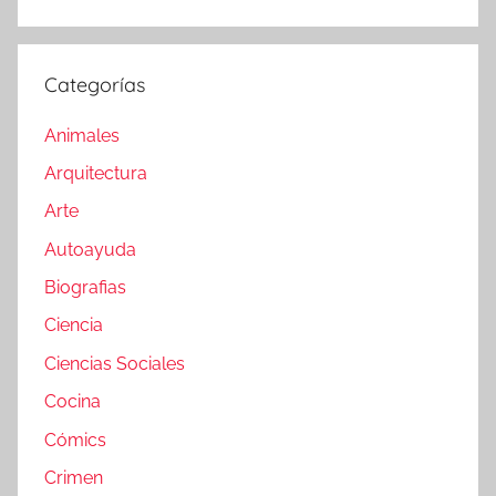
Categorías
Animales
Arquitectura
Arte
Autoayuda
Biografias
Ciencia
Ciencias Sociales
Cocina
Cómics
Crimen