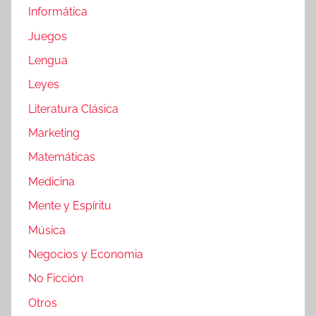
Informática
Juegos
Lengua
Leyes
Literatura Clásica
Marketing
Matemáticas
Medicina
Mente y Espíritu
Música
Negocios y Economia
No Ficción
Otros