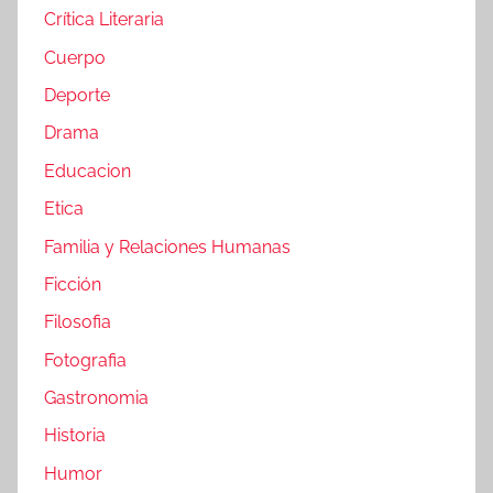
Crítica Literaria
Cuerpo
Deporte
Drama
Educacion
Etica
Familia y Relaciones Humanas
Ficción
Filosofia
Fotografia
Gastronomia
Historia
Humor