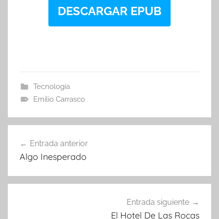
DESCARGAR EPUB
Tecnología
Emilio Carrasco
Navegación
Entrada anterior
de
Algo Inesperado
entradas
Entrada siguiente
El Hotel De Las Rocas