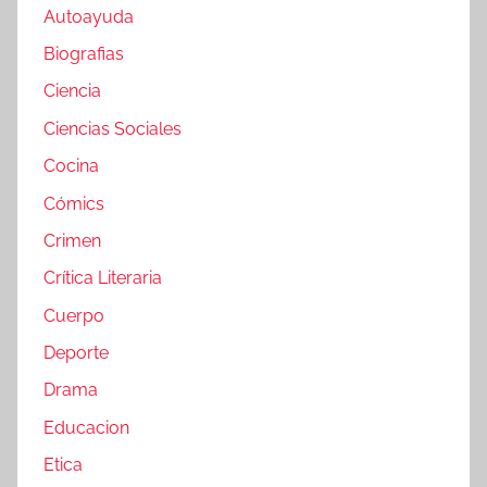
Autoayuda
Biografias
Ciencia
Ciencias Sociales
Cocina
Cómics
Crimen
Crítica Literaria
Cuerpo
Deporte
Drama
Educacion
Etica