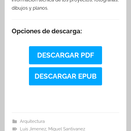
dibujos y planos.
Opciones de descarga:
DESCARGAR PDF
DESCARGAR EPUB
Arquitectura
Luis Jimenez
,
Miguel Santivanez