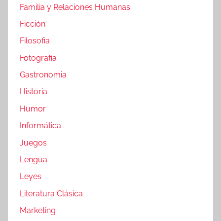
Familia y Relaciones Humanas
Ficción
Filosofia
Fotografia
Gastronomia
Historia
Humor
Informática
Juegos
Lengua
Leyes
Literatura Clásica
Marketing