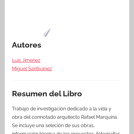
Autores
Luis Jimenez
Miguel Santivanez
Resumen del Libro
Trabajo de investigación dedicado a la vida y
obra del connotado arquitecto Rafael Marquina.
Se incluye una seleción de sus obras,
información técnica de los proyectos, fotografías,