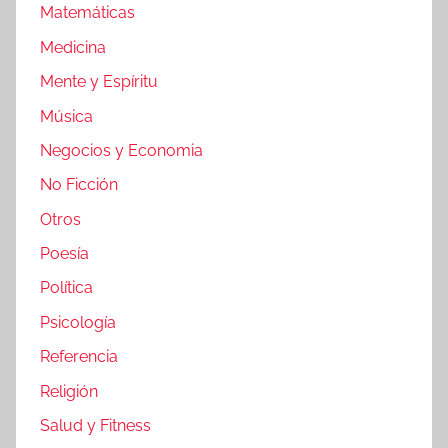
Matemáticas
Medicina
Mente y Espíritu
Música
Negocios y Economia
No Ficción
Otros
Poesía
Política
Psicología
Referencia
Religión
Salud y Fitness