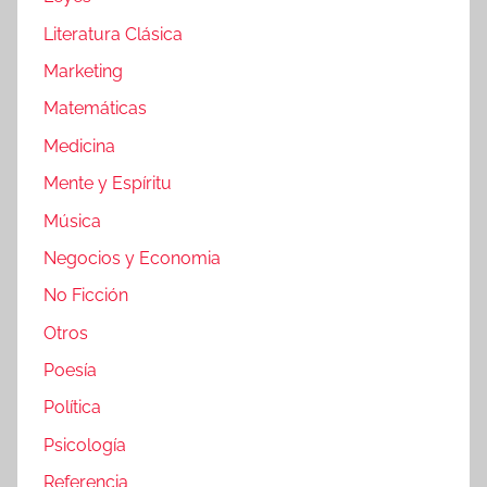
Literatura Clásica
Marketing
Matemáticas
Medicina
Mente y Espíritu
Música
Negocios y Economia
No Ficción
Otros
Poesía
Política
Psicología
Referencia