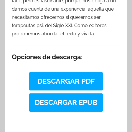
fácil, pero es fascinante, porque nos obliga a un
darnos cuenta de una experiencia, aquella que
necesitamos ofrecernos si queremos ser
terapeutas psi, del Siglo XXI. Como editores
proponemos abordar el texto y vivirla.
Opciones de descarga:
DESCARGAR PDF
DESCARGAR EPUB