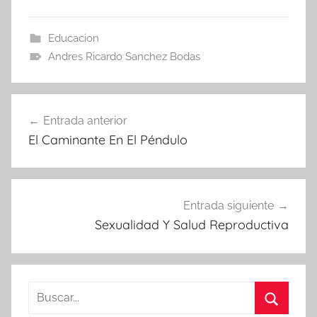
Educacion
Andres Ricardo Sanchez Bodas
Navegación
Entrada anterior
de
El Caminante En El Péndulo
entradas
Entrada siguiente
Sexualidad Y Salud Reproductiva
Buscar: