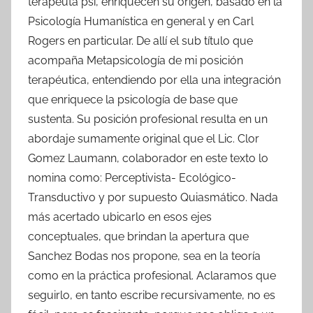
terapeuta psi, enriquecen su origen, basado en la
Psicología Humanística en general y en Carl
Rogers en particular. De allí el sub título que
acompaña Metapsicología de mi posición
terapéutica, entendiendo por ella una integración
que enriquece la psicología de base que
sustenta. Su posición profesional resulta en un
abordaje sumamente original que el Lic. Clor
Gomez Laumann, colaborador en este texto lo
nomina como: Perceptivista- Ecológico-
Transductivo y por supuesto Quiasmático. Nada
más acertado ubicarlo en esos ejes
conceptuales, que brindan la apertura que
Sanchez Bodas nos propone, sea en la teoría
como en la práctica profesional. Aclaramos que
seguirlo, en tanto escribe recursivamente, no es