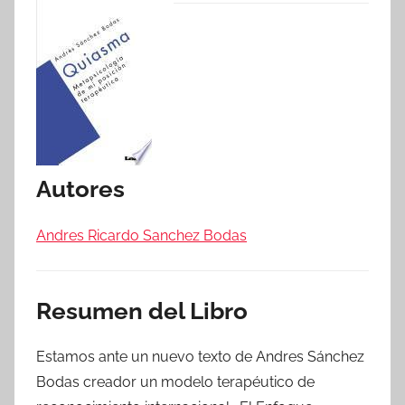
Autores
Andres Ricardo Sanchez Bodas
Resumen del Libro
Estamos ante un nuevo texto de Andres Sánchez
Bodas creador un modelo terapéutico de