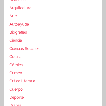
Arquitectura
Arte
Autoayuda
Biografias
Ciencia
Ciencias Sociales
Cocina
Cómics
Crimen
Crítica Literaria
Cuerpo
Deporte
Drama