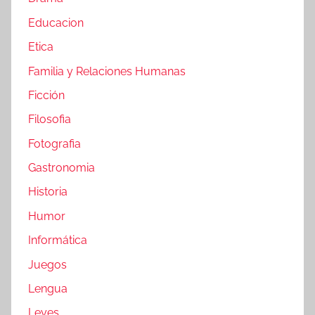
Educacion
Etica
Familia y Relaciones Humanas
Ficción
Filosofia
Fotografia
Gastronomia
Historia
Humor
Informática
Juegos
Lengua
Leyes