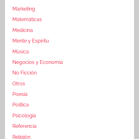
Marketing
Matemáticas
Medicina
Mente y Espíritu
Música
Negocios y Economia
No Ficción
Otros
Poesía
Política
Psicología
Referencia
Religión