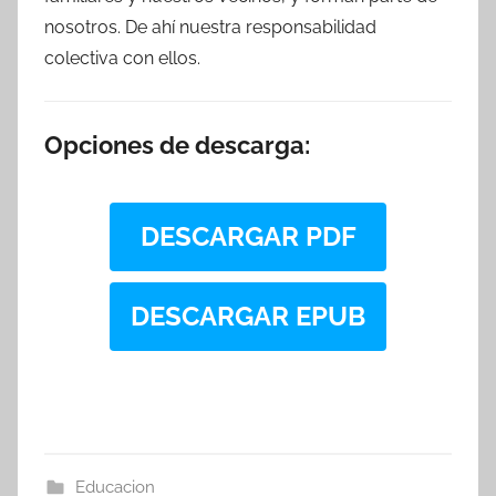
nosotros. De ahí nuestra responsabilidad
colectiva con ellos.
Opciones de descarga:
DESCARGAR PDF
DESCARGAR EPUB
Educacion