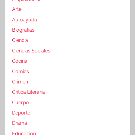
Arte
Autoayuda
Biografias
Ciencia
Ciencias Sociales
Cocina
Cómics
Crimen
Crítica Literaria
Cuerpo
Deporte
Drama
Educacion