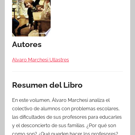
Autores
Alvaro Marchesi Ullastres
Resumen del Libro
En este volumen, Álvaro Marchesi analiza el
colectivo de alumnos con problemas escolares,
las dificultades de sus profesores para educarles
y el desconcierto de sus familias. ¿Por qué son
como son? ¿Qué pueden hacer los profesores?