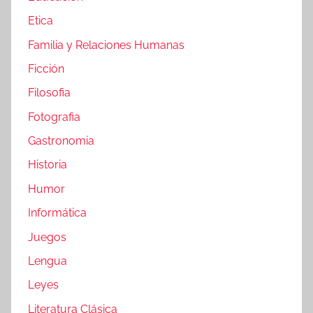
Etica
Familia y Relaciones Humanas
Ficción
Filosofia
Fotografia
Gastronomia
Historia
Humor
Informática
Juegos
Lengua
Leyes
Literatura Clásica