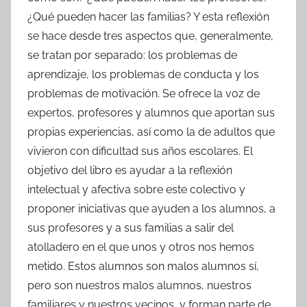
¿Qué pueden hacer las familias? Y esta reflexión
se hace desde tres aspectos que, generalmente,
se tratan por separado: los problemas de
aprendizaje, los problemas de conducta y los
problemas de motivación. Se ofrece la voz de
expertos, profesores y alumnos que aportan sus
propias experiencias, así como la de adultos que
vivieron con dificultad sus años escolares. El
objetivo del libro es ayudar a la reflexión
intelectual y afectiva sobre este colectivo y
proponer iniciativas que ayuden a los alumnos, a
sus profesores y a sus familias a salir del
atolladero en el que unos y otros nos hemos
metido. Estos alumnos son malos alumnos sí,
pero son nuestros malos alumnos, nuestros
familiares y nuestros vecinos, y forman parte de