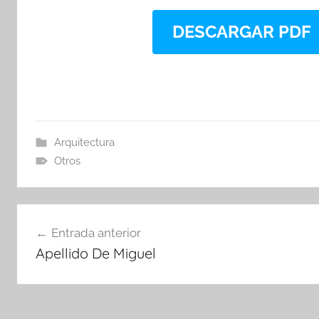
DESCARGAR PDF
Arquitectura
Otros
Navegación
Entrada anterior
de
Apellido De Miguel
entradas