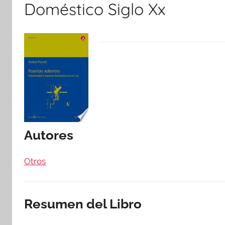
Doméstico Siglo Xx
Autores
Otros
Resumen del Libro