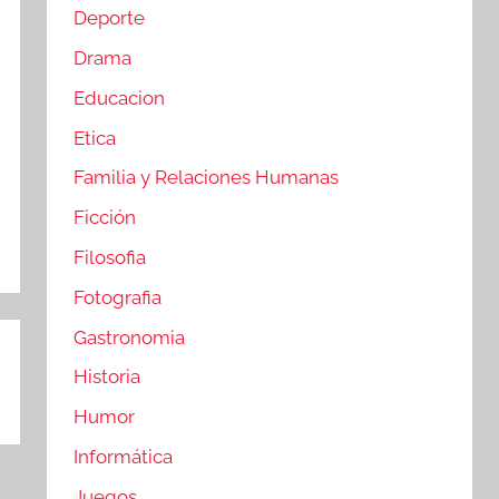
Deporte
Drama
Educacion
Etica
Familia y Relaciones Humanas
Ficción
Filosofia
Fotografia
Gastronomia
Historia
Humor
Informática
Juegos