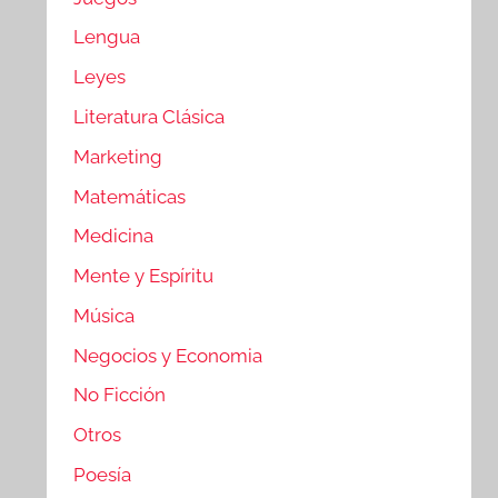
Lengua
Leyes
Literatura Clásica
Marketing
Matemáticas
Medicina
Mente y Espíritu
Música
Negocios y Economia
No Ficción
Otros
Poesía