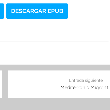
DESCARGAR EPUB
Entrada siguiente
Mediterrània Migrant