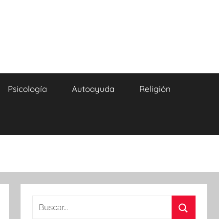
Psicología
Autoayuda
Religión
Buscar: