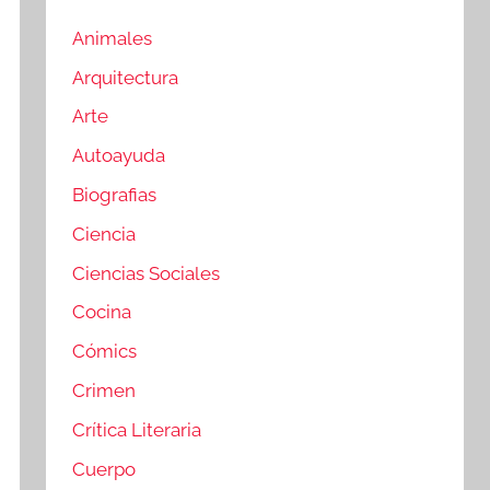
Animales
Arquitectura
Arte
Autoayuda
Biografias
Ciencia
Ciencias Sociales
Cocina
Cómics
Crimen
Crítica Literaria
Cuerpo