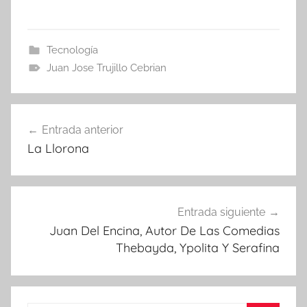
Tecnología
Juan Jose Trujillo Cebrian
Navegación
Entrada anterior
de
La Llorona
entradas
Entrada siguiente
Juan Del Encina, Autor De Las Comedias
Thebayda, Ypolita Y Serafina