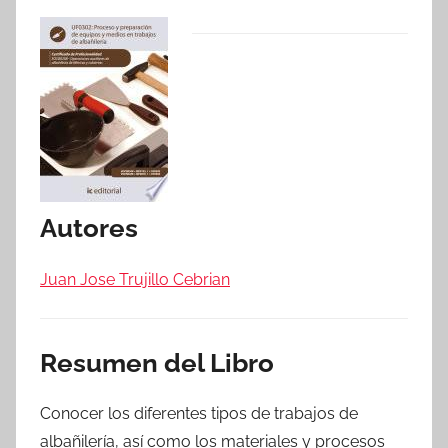
Autores
Juan Jose Trujillo Cebrian
Resumen del Libro
Conocer los diferentes tipos de trabajos de
albañilería, así como los materiales y procesos