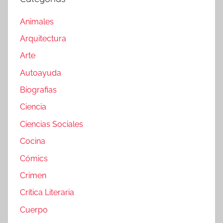
Animales
Arquitectura
Arte
Autoayuda
Biografias
Ciencia
Ciencias Sociales
Cocina
Cómics
Crimen
Crítica Literaria
Cuerpo