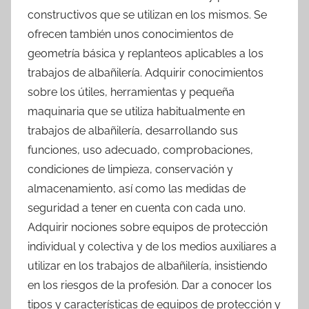
constructivos que se utilizan en los mismos. Se
ofrecen también unos conocimientos de
geometría básica y replanteos aplicables a los
trabajos de albañilería. Adquirir conocimientos
sobre los útiles, herramientas y pequeña
maquinaria que se utiliza habitualmente en
trabajos de albañilería, desarrollando sus
funciones, uso adecuado, comprobaciones,
condiciones de limpieza, conservación y
almacenamiento, así como las medidas de
seguridad a tener en cuenta con cada uno.
Adquirir nociones sobre equipos de protección
individual y colectiva y de los medios auxiliares a
utilizar en los trabajos de albañilería, insistiendo
en los riesgos de la profesión. Dar a conocer los
tipos y características de equipos de protección y