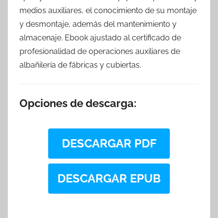
medios auxiliares, el conocimiento de su montaje
y desmontaje, además del mantenimiento y
almacenaje. Ebook ajustado al certificado de
profesionalidad de operaciones auxiliares de
albañilería de fábricas y cubiertas.
Opciones de descarga:
DESCARGAR PDF
DESCARGAR EPUB