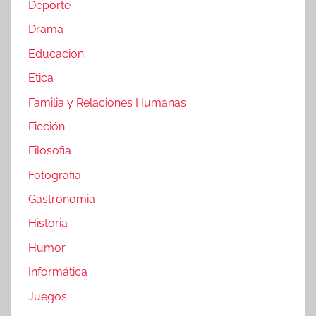
Deporte
Drama
Educacion
Etica
Familia y Relaciones Humanas
Ficción
Filosofia
Fotografia
Gastronomia
Historia
Humor
Informática
Juegos