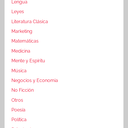
Lengua
Leyes
Literatura Clásica
Marketing
Matemáticas
Medicina
Mente y Espíritu
Música
Negocios y Economia
No Ficción
Otros
Poesía
Política