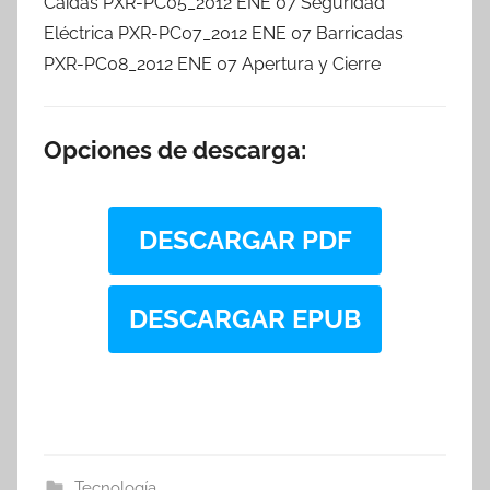
Caídas PXR-PC05_2012 ENE 07 Seguridad
Eléctrica PXR-PC07_2012 ENE 07 Barricadas
PXR-PC08_2012 ENE 07 Apertura y Cierre
Opciones de descarga:
DESCARGAR PDF
DESCARGAR EPUB
Tecnología