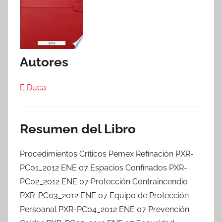
Autores
E Duca
Resumen del Libro
Procedimientos Críticos Pemex Refinación PXR-
PC01_2012 ENE 07 Espacios Confinados PXR-
PC02_2012 ENE 07 Protección Contraincendio
PXR-PC03_2012 ENE 07 Equipo de Protección
Persoanal PXR-PC04_2012 ENE 07 Prevención