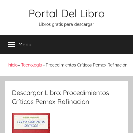
Saltar
Portal Del Libro
al
contenido
Libros gratis para descargar
Menú
Inicio
Tecnología
Procedimientos Críticos Pemex Refinación
Descargar Libro: Procedimientos
Críticos Pemex Refinación