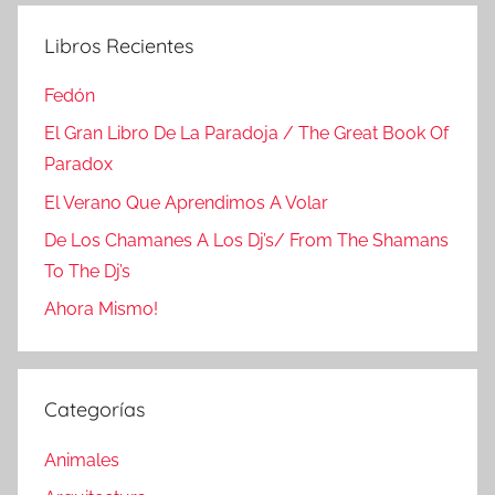
Libros Recientes
Fedón
El Gran Libro De La Paradoja / The Great Book Of
Paradox
El Verano Que Aprendimos A Volar
De Los Chamanes A Los Dj’s/ From The Shamans
To The Dj’s
Ahora Mismo!
Categorías
Animales