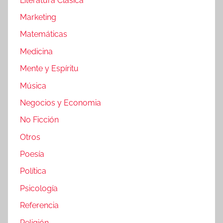
Literatura Clásica
Marketing
Matemáticas
Medicina
Mente y Espíritu
Música
Negocios y Economia
No Ficción
Otros
Poesía
Política
Psicología
Referencia
Religión