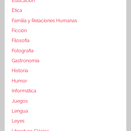
Educacion
Etica
Familia y Relaciones Humanas
Ficción
Filosofia
Fotografia
Gastronomia
Historia
Humor
Informática
Juegos
Lengua
Leyes