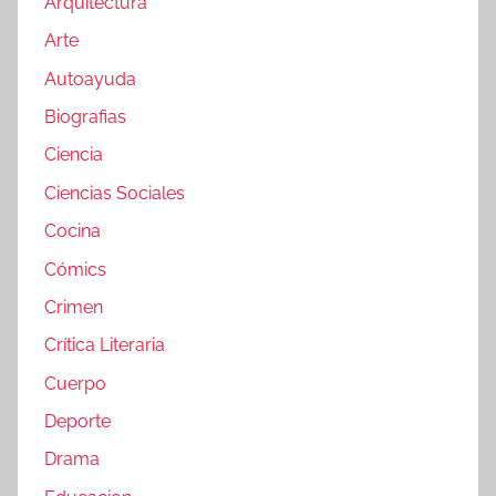
Arquitectura
Arte
Autoayuda
Biografias
Ciencia
Ciencias Sociales
Cocina
Cómics
Crimen
Crítica Literaria
Cuerpo
Deporte
Drama