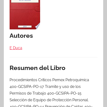
Autores
E Duca
Resumen del Libro
Procedimientos Críticos Pemex Petroquímica
400-GCSIPA-PO-17 Tramite y uso de los
Permisos de Trabajo 400-GCSIPA-PO-15
Selección de Equipo de Protección Personal.
400-GCSIPA-PO-14 Prevención de Caídas 400-