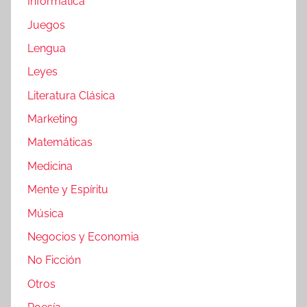
Informática
Juegos
Lengua
Leyes
Literatura Clásica
Marketing
Matemáticas
Medicina
Mente y Espíritu
Música
Negocios y Economia
No Ficción
Otros