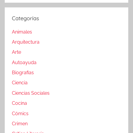
Categorías
Animales
Arquitectura
Arte
Autoayuda
Biografias
Ciencia
Ciencias Sociales
Cocina
Cómics
Crimen