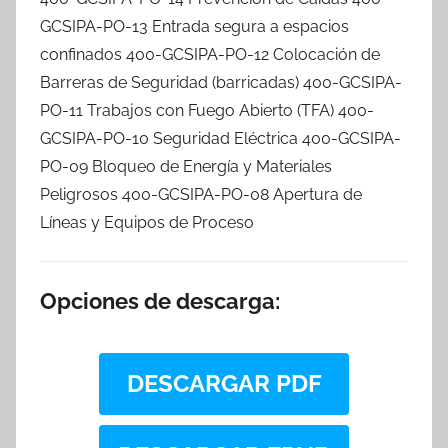
GCSIPA-PO-13 Entrada segura a espacios
confinados 400-GCSIPA-PO-12 Colocación de
Barreras de Seguridad (barricadas) 400-GCSIPA-
PO-11 Trabajos con Fuego Abierto (TFA) 400-
GCSIPA-PO-10 Seguridad Eléctrica 400-GCSIPA-
PO-09 Bloqueo de Energía y Materiales
Peligrosos 400-GCSIPA-PO-08 Apertura de
Líneas y Equipos de Proceso
Opciones de descarga:
DESCARGAR PDF