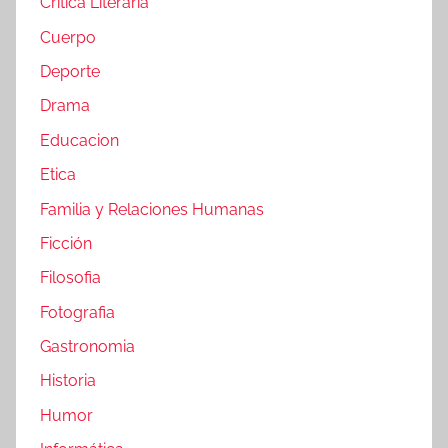
Crítica Literaria
Cuerpo
Deporte
Drama
Educacion
Etica
Familia y Relaciones Humanas
Ficción
Filosofia
Fotografia
Gastronomia
Historia
Humor