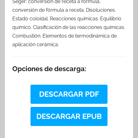
Seger: conversión de receta a fórmula,
conversión de fórmula a receta. Disoluciones.
Estado coloidal. Reacciones químicas. Equilibrio
químico. Clasificación de las reacciones químicas.
Combustión. Elementos de termodinámica de
aplicación cerámica.
Opciones de descarga:
DESCARGAR PDF
DESCARGAR EPUB