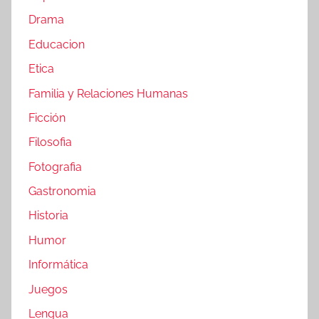
Drama
Educacion
Etica
Familia y Relaciones Humanas
Ficción
Filosofia
Fotografia
Gastronomia
Historia
Humor
Informática
Juegos
Lengua