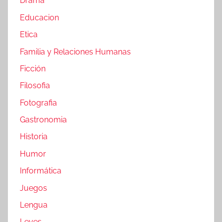
Drama
Educacion
Etica
Familia y Relaciones Humanas
Ficción
Filosofia
Fotografia
Gastronomia
Historia
Humor
Informática
Juegos
Lengua
Leyes