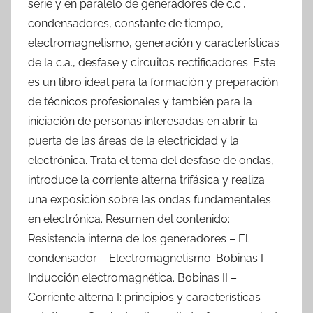
serie y en paralelo de generadores de c.c.,
condensadores, constante de tiempo,
electromagnetismo, generación y características
de la c.a., desfase y circuitos rectificadores. Este
es un libro ideal para la formación y preparación
de técnicos profesionales y también para la
iniciación de personas interesadas en abrir la
puerta de las áreas de la electricidad y la
electrónica. Trata el tema del desfase de ondas,
introduce la corriente alterna trifásica y realiza
una exposición sobre las ondas fundamentales
en electrónica. Resumen del contenido:
Resistencia interna de los generadores – El
condensador – Electromagnetismo. Bobinas I –
Inducción electromagnética. Bobinas II –
Corriente alterna I: principios y características