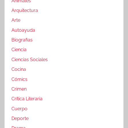
Animales
Arquitectura
Arte
Autoayuda
Biografias
Ciencia
Ciencias Sociales
Cocina
Cómics
Crimen
Crítica Literaria
Cuerpo
Deporte