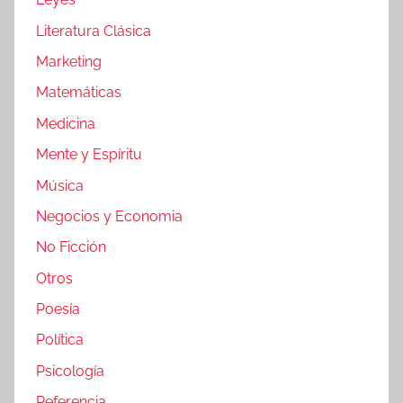
Literatura Clásica
Marketing
Matemáticas
Medicina
Mente y Espíritu
Música
Negocios y Economia
No Ficción
Otros
Poesía
Política
Psicología
Referencia