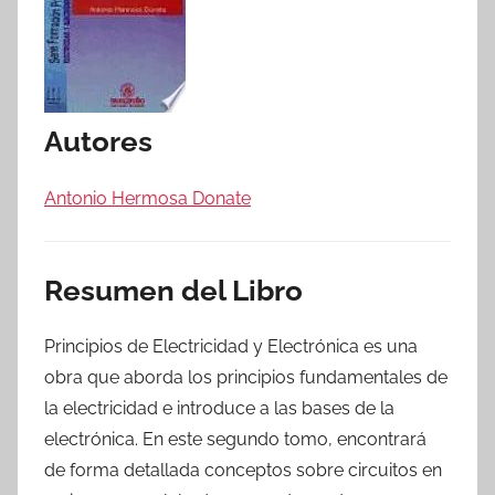
Autores
Antonio Hermosa Donate
Resumen del Libro
Principios de Electricidad y Electrónica es una
obra que aborda los principios fundamentales de
la electricidad e introduce a las bases de la
electrónica. En este segundo tomo, encontrará
de forma detallada conceptos sobre circuitos en