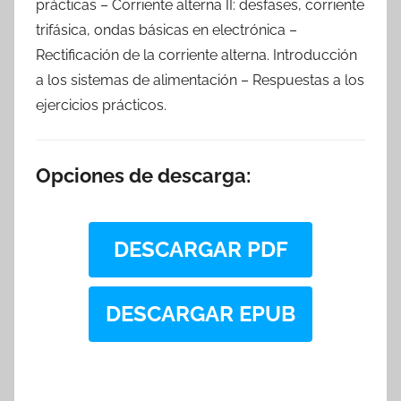
prácticas – Corriente alterna II: desfases, corriente
trifásica, ondas básicas en electrónica –
Rectificación de la corriente alterna. Introducción
a los sistemas de alimentación – Respuestas a los
ejercicios prácticos.
Opciones de descarga:
DESCARGAR PDF
DESCARGAR EPUB