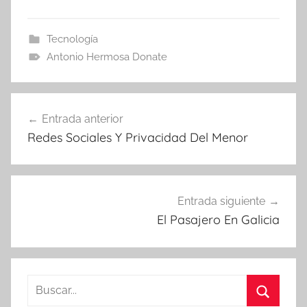
Tecnología
Antonio Hermosa Donate
Navegación
Entrada anterior
de
Redes Sociales Y Privacidad Del Menor
entradas
Entrada siguiente
El Pasajero En Galicia
Buscar: