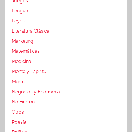
Juegos
Lengua
Leyes
Literatura Clásica
Marketing
Matemáticas
Medicina
Mente y Espíritu
Música
Negocios y Economia
No Ficción
Otros
Poesía