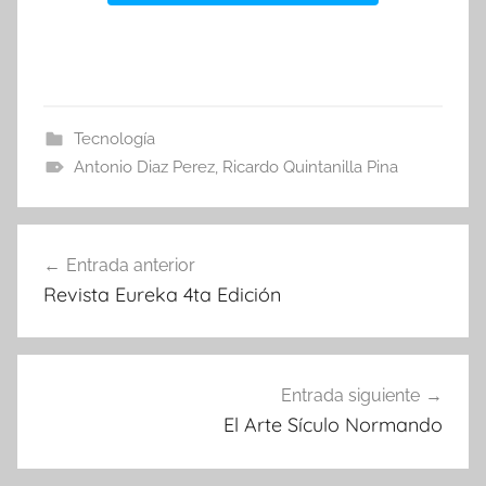
Tecnología
Antonio Diaz Perez
,
Ricardo Quintanilla Pina
Navegación
Entrada anterior
de
Revista Eureka 4ta Edición
entradas
Entrada siguiente
El Arte Sículo Normando