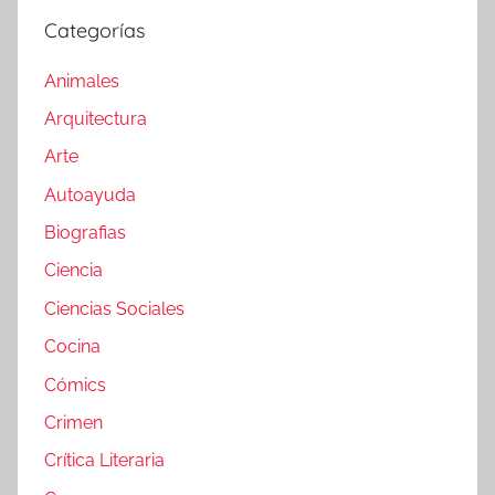
Categorías
Animales
Arquitectura
Arte
Autoayuda
Biografias
Ciencia
Ciencias Sociales
Cocina
Cómics
Crimen
Crítica Literaria