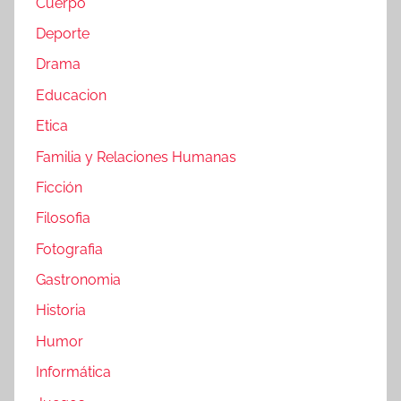
Cuerpo
Deporte
Drama
Educacion
Etica
Familia y Relaciones Humanas
Ficción
Filosofia
Fotografia
Gastronomia
Historia
Humor
Informática