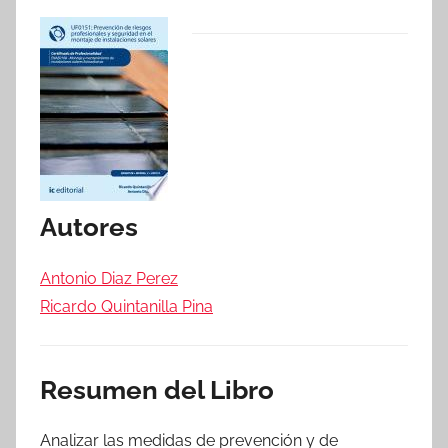
Autores
Antonio Diaz Perez
Ricardo Quintanilla Pina
Resumen del Libro
Analizar las medidas de prevención y de