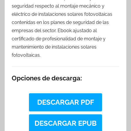
seguridad respecto al montaje mecánico y
eléctrico de instalaciones solares fotovoltaicas
contenidas en los planes de seguridad de las
empresas del sector. Ebook ajustado al
certificado de profesionalidad de montaje y
mantenimiento de instalaciones solares
fotovoltaicas.
Opciones de descarga:
DESCARGAR PDF
DESCARGAR EPUB