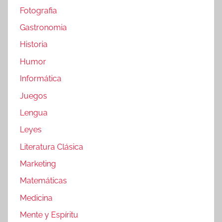
Fotografia
Gastronomia
Historia
Humor
Informática
Juegos
Lengua
Leyes
Literatura Clásica
Marketing
Matemáticas
Medicina
Mente y Espíritu