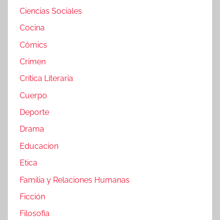
Ciencias Sociales
Cocina
Cómics
Crimen
Crítica Literaria
Cuerpo
Deporte
Drama
Educacion
Etica
Familia y Relaciones Humanas
Ficción
Filosofia