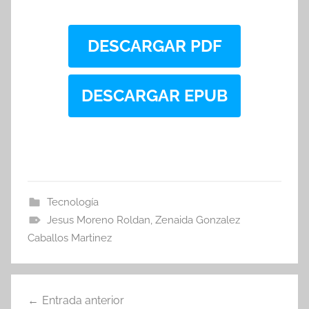
DESCARGAR PDF
DESCARGAR EPUB
Tecnología
Jesus Moreno Roldan
,
Zenaida Gonzalez
Caballos Martinez
Navegación
Entrada anterior