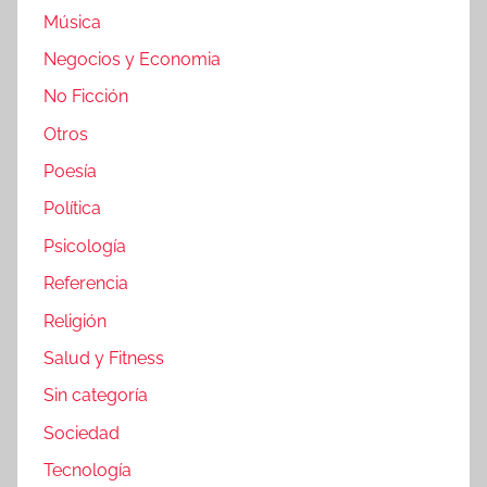
Música
Negocios y Economia
No Ficción
Otros
Poesía
Política
Psicología
Referencia
Religión
Salud y Fitness
Sin categoría
Sociedad
Tecnología