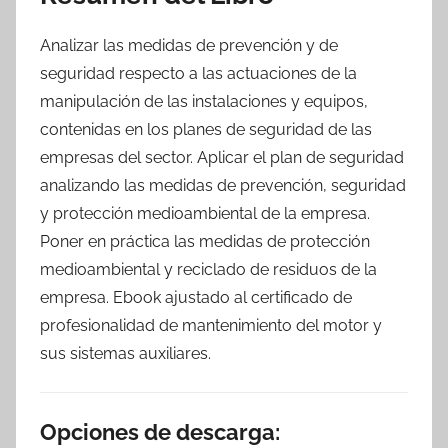
Analizar las medidas de prevención y de
seguridad respecto a las actuaciones de la
manipulación de las instalaciones y equipos,
contenidas en los planes de seguridad de las
empresas del sector. Aplicar el plan de seguridad
analizando las medidas de prevención, seguridad
y protección medioambiental de la empresa.
Poner en práctica las medidas de protección
medioambiental y reciclado de residuos de la
empresa. Ebook ajustado al certificado de
profesionalidad de mantenimiento del motor y
sus sistemas auxiliares.
Opciones de descarga: