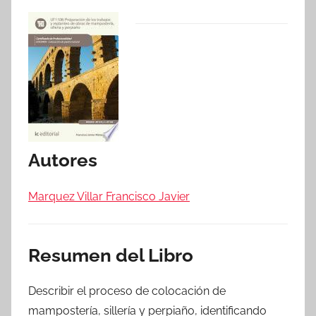
Autores
Marquez Villar Francisco Javier
Resumen del Libro
Describir el proceso de colocación de
mampostería, sillería y perpiaño, identificando