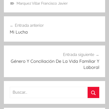
Marquez Villar Francisco Javier
Navegación
Entrada anterior
de
Mi Lucha
entradas
Entrada siguiente
Género Y Conciliación De La Vida Familiar Y
Laboral
Buscar:
Buscar