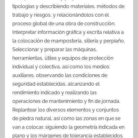
tipologías y describiendo materiales, métodos de
trabajo y riesgos, y relacionándolos con el
proceso global de una obra de construcción.
Interpretar información gráfica y escrita relativa a
la colocación de mampostería, sillería y perpiaño.
Seleccionar y preparar las máquinas,
herramientas, útiles y equipos de protección
individual y colectiva, así como los medios
auxiliares, observando las condiciones de
seguridad establecidas, alcanzando el
rendimiento indicado y realizando las
operaciones de mantenimiento y fin de jornada.
Replantear los diversos elementos y conjuntos
de piedra natural, así como las zonas en que se
van a colocar, siguiendo la geometría indicada en
plano y los márgenes de tolerancia establecidos.