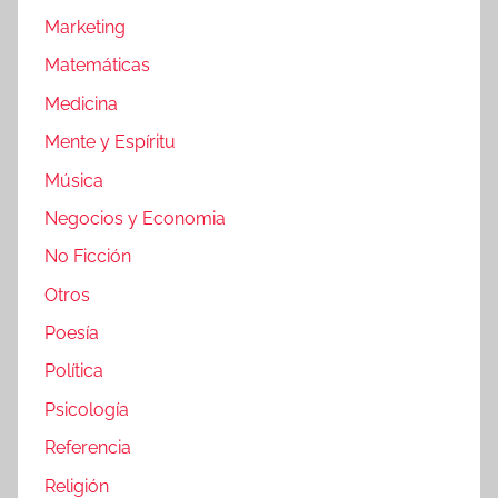
Marketing
Matemáticas
Medicina
Mente y Espíritu
Música
Negocios y Economia
No Ficción
Otros
Poesía
Política
Psicología
Referencia
Religión