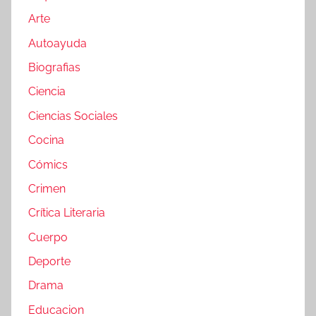
Arte
Autoayuda
Biografias
Ciencia
Ciencias Sociales
Cocina
Cómics
Crimen
Crítica Literaria
Cuerpo
Deporte
Drama
Educacion