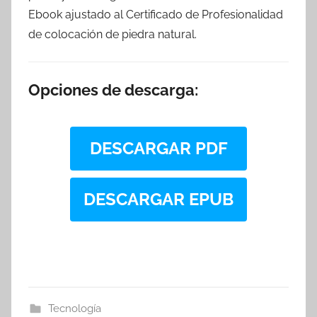
Ebook ajustado al Certificado de Profesionalidad
de colocación de piedra natural.
Opciones de descarga:
DESCARGAR PDF
DESCARGAR EPUB
Tecnología