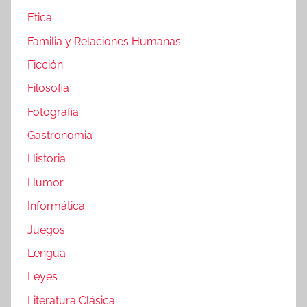
Etica
Familia y Relaciones Humanas
Ficción
Filosofia
Fotografia
Gastronomia
Historia
Humor
Informática
Juegos
Lengua
Leyes
Literatura Clásica