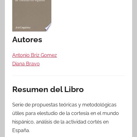
Autores
Antonio Briz Gomez
Diana Bravo
Resumen del Libro
Serie de propuestas teóricas y metodológicas
útiles para elestudio de la cortesía en el mundo
hispánico, análisis de la actividad cortés en
España.