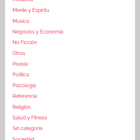
Mente y Espíritu
Música
Negocios y Economia
No Ficción
Otros
Poesía
Política
Psicología
Referencia
Religión
Salud y Fitness
Sin categoría
Sociedad