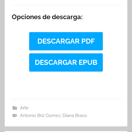
Opciones de descarga:
DESCARGAR PDF
DESCARGAR EPUB
Arte
Antonio Briz Gomez
,
Diana Bravo