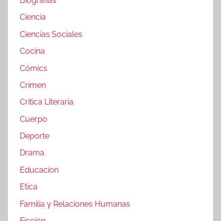
Biografias
Ciencia
Ciencias Sociales
Cocina
Cómics
Crimen
Crítica Literaria
Cuerpo
Deporte
Drama
Educacion
Etica
Familia y Relaciones Humanas
Ficción