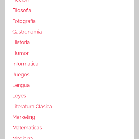
Filosofia
Fotografia
Gastronomia
Historia
Humor
Informática
Juegos
Lengua
Leyes
Literatura Clásica
Marketing
Matemáticas
Medicina