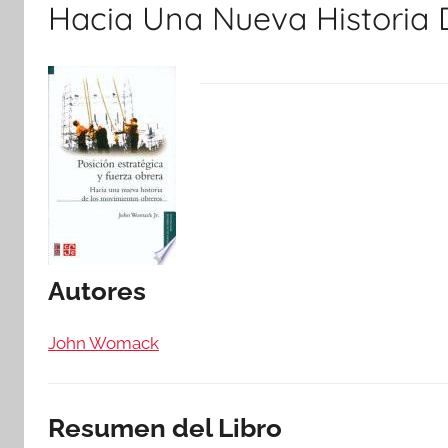
Hacia Una Nueva Historia 
Autores
John Womack
Resumen del Libro