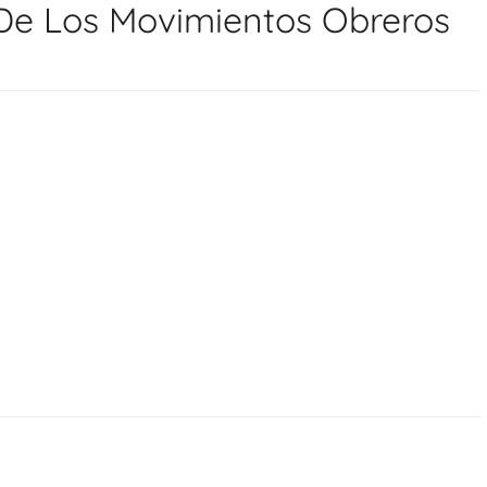
De Los Movimientos Obreros