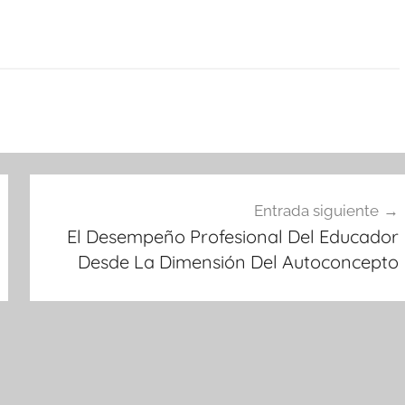
Entrada siguiente
El Desempeño Profesional Del Educador
Desde La Dimensión Del Autoconcepto