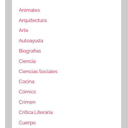
Animales
Arquitectura
Arte
Autoayuda
Biografias
Ciencia
Ciencias Sociales
Cocina
Cómics
Crimen
Crítica Literaria
Cuerpo