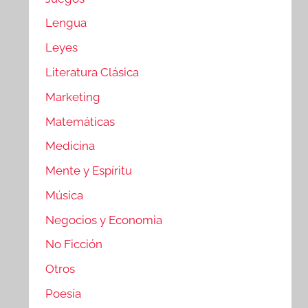
Lengua
Leyes
Literatura Clásica
Marketing
Matemáticas
Medicina
Mente y Espíritu
Música
Negocios y Economia
No Ficción
Otros
Poesía