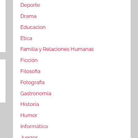
Deporte
Drama
Educacion
Etica
Familia y Relaciones Humanas
Ficción
Filosofia
Fotografia
Gastronomia
Historia
Humor
Informática
Juegos