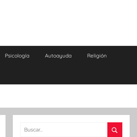
Psicología
Autoayuda
Religión
Buscar: