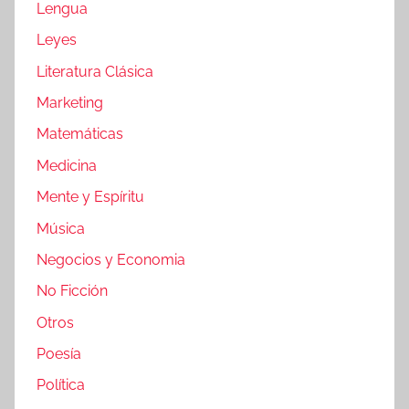
Lengua
Leyes
Literatura Clásica
Marketing
Matemáticas
Medicina
Mente y Espíritu
Música
Negocios y Economia
No Ficción
Otros
Poesía
Política