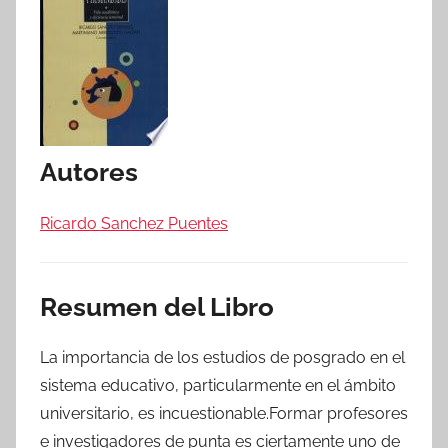
Autores
Ricardo Sanchez Puentes
Resumen del Libro
La importancia de los estudios de posgrado en el
sistema educativo, particularmente en el ámbito
universitario, es incuestionable.Formar profesores
e investigadores de punta es ciertamente uno de