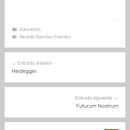
Educacion
Ricardo Sanchez Puentes
Navegación
Entrada anterior
de
Heidegger
entradas
Entrada siguiente
Futurum Nostrum