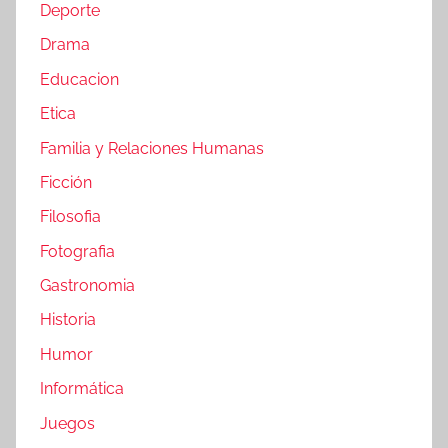
Deporte
Drama
Educacion
Etica
Familia y Relaciones Humanas
Ficción
Filosofia
Fotografia
Gastronomia
Historia
Humor
Informática
Juegos