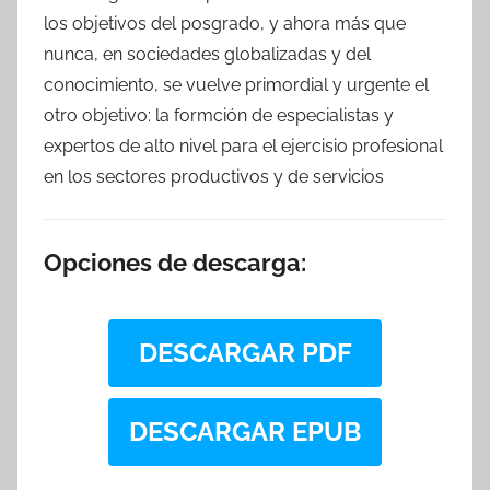
los objetivos del posgrado, y ahora más que
nunca, en sociedades globalizadas y del
conocimiento, se vuelve primordial y urgente el
otro objetivo: la formción de especialistas y
expertos de alto nivel para el ejercisio profesional
en los sectores productivos y de servicios
Opciones de descarga:
DESCARGAR PDF
DESCARGAR EPUB