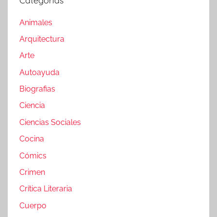
Categorías
Animales
Arquitectura
Arte
Autoayuda
Biografias
Ciencia
Ciencias Sociales
Cocina
Cómics
Crimen
Crítica Literaria
Cuerpo