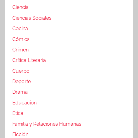
Ciencia
Ciencias Sociales
Cocina
Cómics
Crimen
Crítica Literaria
Cuerpo
Deporte
Drama
Educacion
Etica
Familia y Relaciones Humanas
Ficción