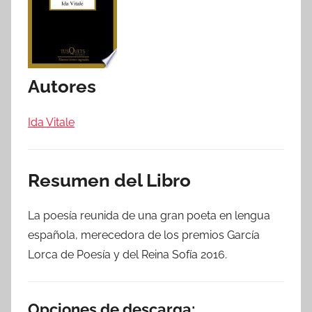
Autores
Ida Vitale
Resumen del Libro
La poesía reunida de una gran poeta en lengua
española, merecedora de los premios García
Lorca de Poesía y del Reina Sofía 2016.
Opciones de descarga: