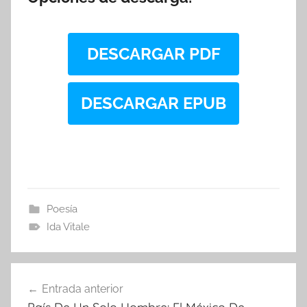
DESCARGAR PDF
DESCARGAR EPUB
Poesía
Ida Vitale
Navegación
Entrada anterior
de