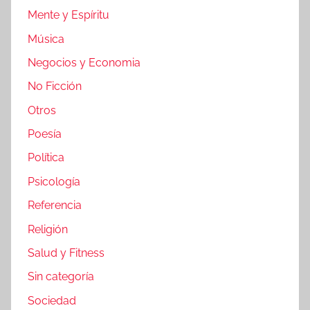
Mente y Espíritu
Música
Negocios y Economia
No Ficción
Otros
Poesía
Política
Psicología
Referencia
Religión
Salud y Fitness
Sin categoría
Sociedad