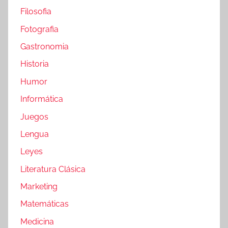
Filosofia
Fotografia
Gastronomia
Historia
Humor
Informática
Juegos
Lengua
Leyes
Literatura Clásica
Marketing
Matemáticas
Medicina