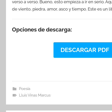
verso a verso. Bueno, esto empieza a ir en serio. A
de viento, piedra, amor, asco y tiempo. Este es un l
Opciones de descarga:
DESCARGAR PDF
Poesía
Lluis Vinas Marcus