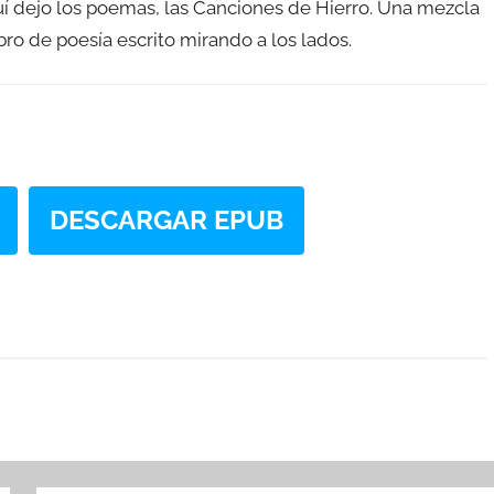
quí dejo los poemas, las Canciones de Hierro. Una mezcla
ibro de poesía escrito mirando a los lados.
DESCARGAR EPUB