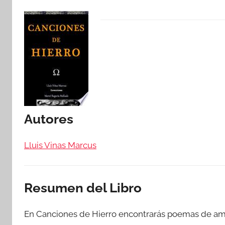
Autores
Lluis Vinas Marcus
Resumen del Libro
En Canciones de Hierro encontrarás poemas de amor