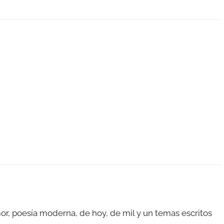
, poesía moderna, de hoy, de mil y un temas escritos