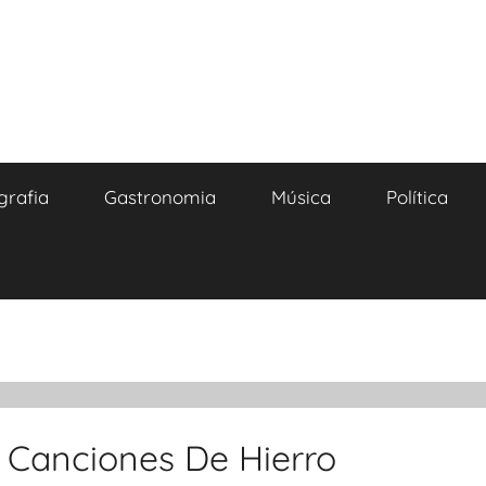
grafia
Gastronomia
Música
Política
 Canciones De Hierro