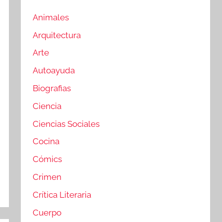
Animales
Arquitectura
Arte
Autoayuda
Biografias
Ciencia
Ciencias Sociales
Cocina
Cómics
Crimen
Crítica Literaria
Cuerpo