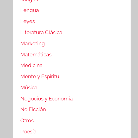
Lengua
Leyes
Literatura Clásica
Marketing
Matemáticas
Medicina
Mente y Espíritu
Música
Negocios y Economia
No Ficción
Otros
Poesía