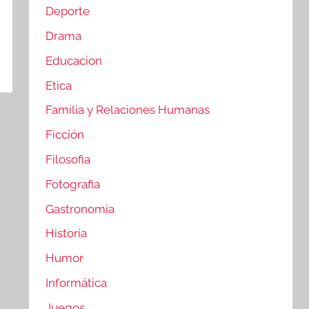
Deporte
Drama
Educacion
Etica
Familia y Relaciones Humanas
Ficción
Filosofia
Fotografia
Gastronomia
Historia
Humor
Informática
Juegos