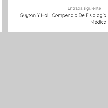
Entrada siguiente
Guyton Y Hall. Compendio De Fisiología
Médica