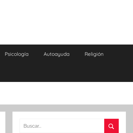
Psicología
Autoayuda
Religión
Buscar: