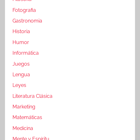
Fotografia
Gastronomia
Historia
Humor
Informática
Juegos
Lengua
Leyes
Literatura Clásica
Marketing
Matemáticas
Medicina
Mente y Espíritu