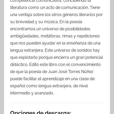
competencia comunicativa, concibiendo la
literatura como un acto de comunicación. Tiene
una ventaja sobre los otros géneros literarios por
su brevedad y su música. En la poesía
encontramos un universo de posibilidades,
ambigüedades, metáforas, rimas y repeticiones
que nos pueden ayudar en la enseñanza de una
lengua extranjera. Este universo de sonidos hay
que explotarlo porque encierra un gran potencial
didáctico. Edito este libro con el convencimiento
de que la poesía de Juan José Torres Núñez
puede facilitar el aprendizaje en una clase de
español como lengua extranjera, de nivel
intermedio y avanzado.
Opciones de descarga: