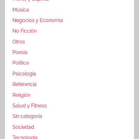
Música
Negocios y Economia
No Ficción
Otros
Poesía
Política
Psicología
Referencia
Religión
Salud y Fitness
Sin categoría
Sociedad
Tecnología