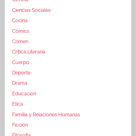
Ciencias Sociales
Cocina
Cómics
Crimen
Crítica Literaria
Cuerpo
Deporte
Drama
Educacion
Etica
Familia y Relaciones Humanas
Ficción
Filosofia