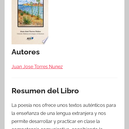
Autores
Juan Jose Torres Nunez
Resumen del Libro
La poesía nos ofrece unos textos auténticos para
la enseñanza de una lengua extranjera y nos
permite desarrollar y practicar en clase la