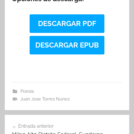
DESCARGAR PDF
DESCARGAR EPUB
Poesía
Juan Jose Torres Nunez
Navegación
Entrada anterior
de