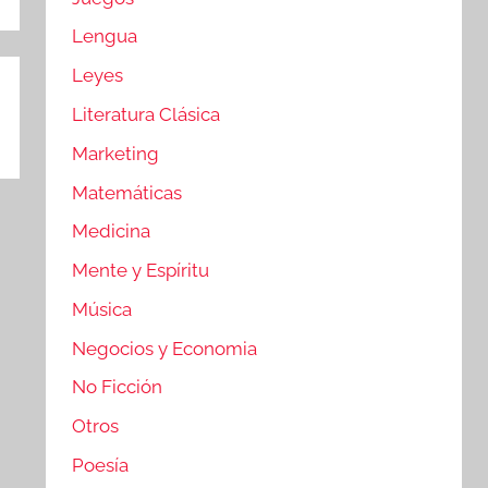
Lengua
Leyes
Literatura Clásica
Marketing
Matemáticas
Medicina
Mente y Espíritu
Música
Negocios y Economia
No Ficción
Otros
Poesía