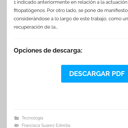
1 indicado anteriormente en relación a la actuació
fitopatógenos. Por otro lado, se pone de manifiesto
considerándose a lo largo de este trabajo, como un
recuperación de la…
Opciones de descarga:
DESCARGAR PDF
Tecnología
Francisca Suarez Estrella