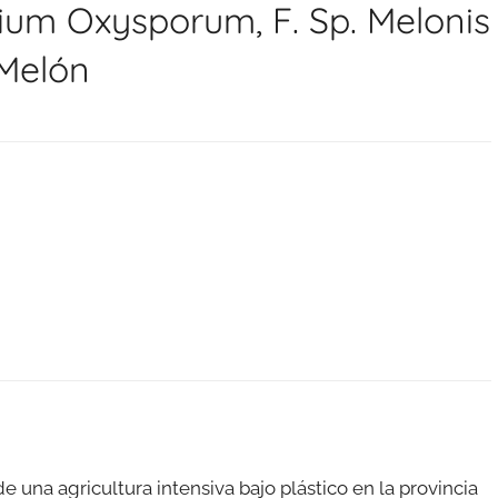
um Oxysporum, F. Sp. Melonis
 Melón
una agricultura intensiva bajo plástico en la provincia