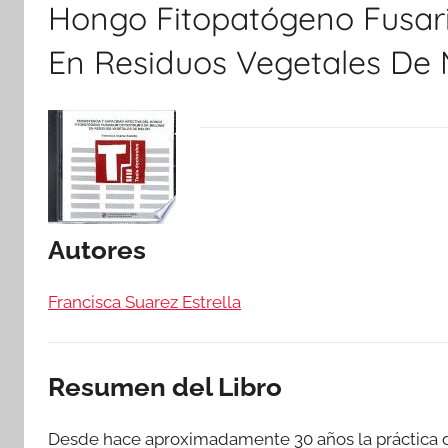
Hongo Fitopatógeno Fusari
En Residuos Vegetales De
Autores
Francisca Suarez Estrella
Resumen del Libro
Desde hace aproximadamente 30 años la práctica de 