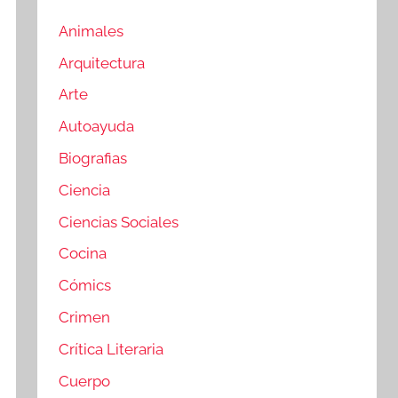
Animales
Arquitectura
Arte
Autoayuda
Biografias
Ciencia
Ciencias Sociales
Cocina
Cómics
Crimen
Crítica Literaria
Cuerpo