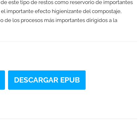
n de este tipo de restos como reservorio de importantes
 el importante efecto higienizante del compostaje,
o de los procesos más importantes dirigidos a la
DESCARGAR EPUB