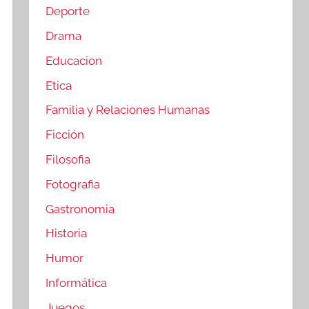
Deporte
Drama
Educacion
Etica
Familia y Relaciones Humanas
Ficción
Filosofia
Fotografia
Gastronomia
Historia
Humor
Informática
Juegos