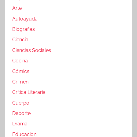
Arte
Autoayuda
Biografias
Ciencia
Ciencias Sociales
Cocina
Cómics
Crimen
Crítica Literaria
Cuerpo
Deporte
Drama
Educacion