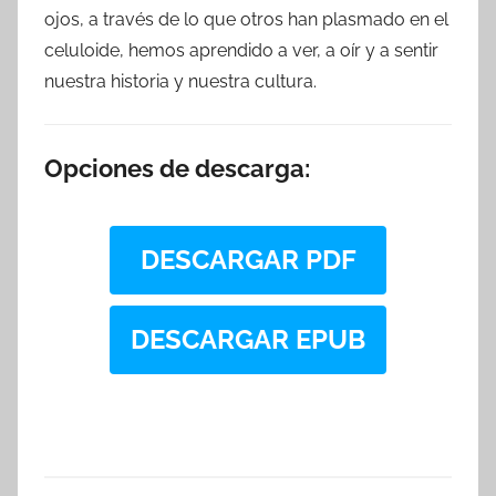
ojos, a través de lo que otros han plasmado en el
celuloide, hemos aprendido a ver, a oír y a sentir
nuestra historia y nuestra cultura.
Opciones de descarga:
DESCARGAR PDF
DESCARGAR EPUB