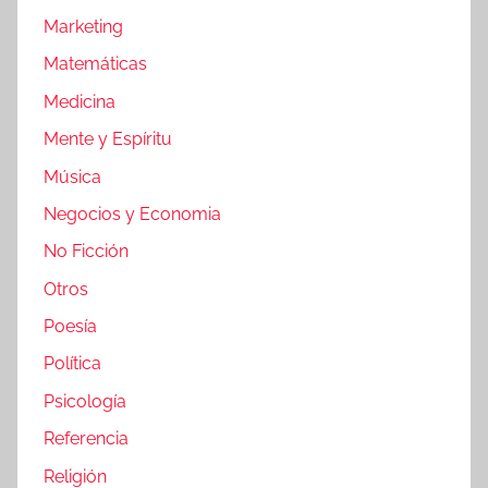
Marketing
Matemáticas
Medicina
Mente y Espíritu
Música
Negocios y Economia
No Ficción
Otros
Poesía
Política
Psicología
Referencia
Religión