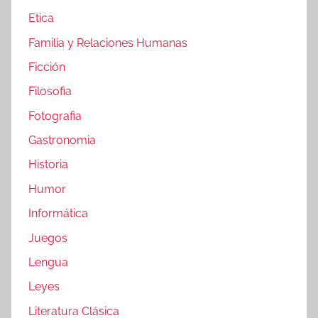
Etica
Familia y Relaciones Humanas
Ficción
Filosofia
Fotografia
Gastronomia
Historia
Humor
Informática
Juegos
Lengua
Leyes
Literatura Clásica