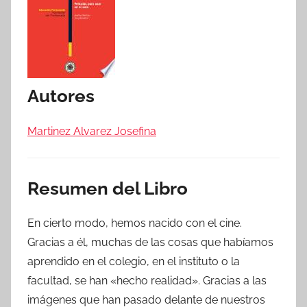
Autores
Martinez Alvarez Josefina
Resumen del Libro
En cierto modo, hemos nacido con el cine.
Gracias a él, muchas de las cosas que habíamos
aprendido en el colegio, en el instituto o la
facultad, se han «hecho realidad». Gracias a las
imágenes que han pasado delante de nuestros