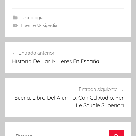
Tecnología
Fuente Wikipedia
Navegación
Entrada anterior
de
Historia De Las Mujeres En España
entradas
Entrada siguiente
Suena. Libro Del Alumno. Con Cd Audio. Per
Le Scuole Superiori
Buscar: