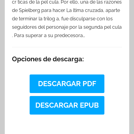
cr ticas de la pel cula. Por ello, una de las razones
de Spielberg para hacer La ltima cruzada, aparte
de terminar la trilog a, fue disculparse con los
seguidores del personaje por la segunda pel cula
. Para superar a su predecesora…
Opciones de descarga:
DESCARGAR PDF
DESCARGAR EPUB