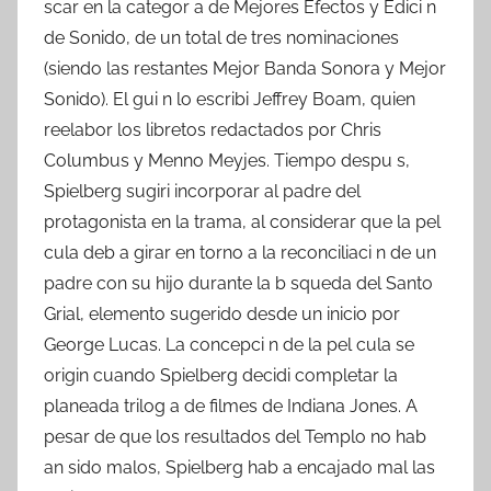
scar en la categor a de Mejores Efectos y Edici n
de Sonido, de un total de tres nominaciones
(siendo las restantes Mejor Banda Sonora y Mejor
Sonido). El gui n lo escribi Jeffrey Boam, quien
reelabor los libretos redactados por Chris
Columbus y Menno Meyjes. Tiempo despu s,
Spielberg sugiri incorporar al padre del
protagonista en la trama, al considerar que la pel
cula deb a girar en torno a la reconciliaci n de un
padre con su hijo durante la b squeda del Santo
Grial, elemento sugerido desde un inicio por
George Lucas. La concepci n de la pel cula se
origin cuando Spielberg decidi completar la
planeada trilog a de filmes de Indiana Jones. A
pesar de que los resultados del Templo no hab
an sido malos, Spielberg hab a encajado mal las