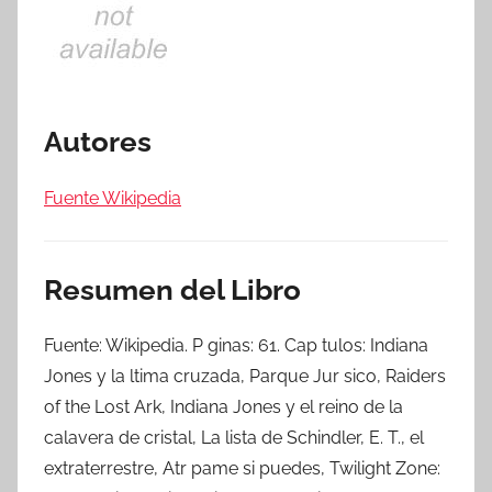
Autores
Fuente Wikipedia
Resumen del Libro
Fuente: Wikipedia. P ginas: 61. Cap tulos: Indiana
Jones y la ltima cruzada, Parque Jur sico, Raiders
of the Lost Ark, Indiana Jones y el reino de la
calavera de cristal, La lista de Schindler, E. T., el
extraterrestre, Atr pame si puedes, Twilight Zone: