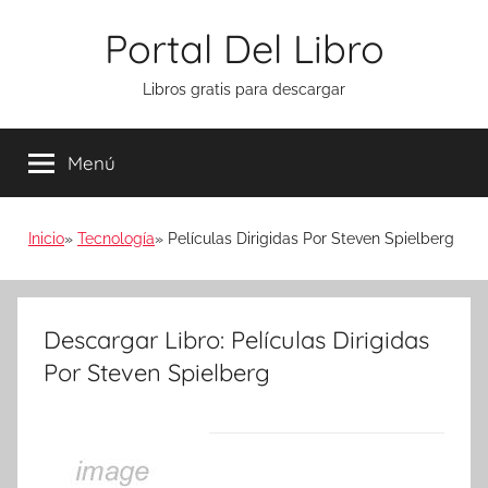
Saltar
Portal Del Libro
al
contenido
Libros gratis para descargar
Menú
Inicio
Tecnología
Películas Dirigidas Por Steven Spielberg
Descargar Libro: Películas Dirigidas
Por Steven Spielberg