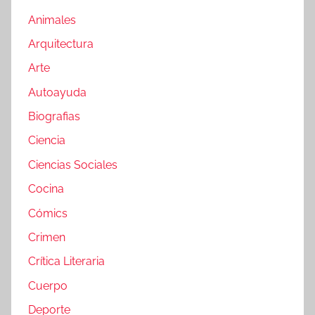
Animales
Arquitectura
Arte
Autoayuda
Biografias
Ciencia
Ciencias Sociales
Cocina
Cómics
Crimen
Crítica Literaria
Cuerpo
Deporte