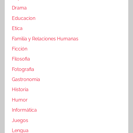
Drama
Educacion
Etica
Familia y Relaciones Humanas
Ficción
Filosofia
Fotografia
Gastronomia
Historia
Humor
Informática
Juegos
Lengua