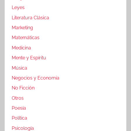
Leyes
Literatura Clásica
Marketing
Matemáticas
Medicina
Mente y Espíritu
Música
Negocios y Economia
No Ficción
Otros
Poesía
Política
Psicología