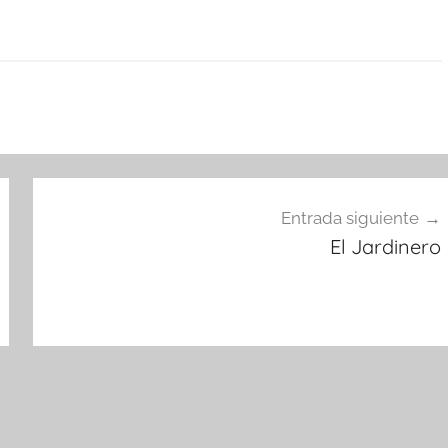
Entrada siguiente
El Jardinero