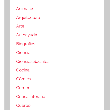
Animales
Arquitectura
Arte
Autoayuda
Biografias
Ciencia
Ciencias Sociales
Cocina
Cómics
Crimen
Crítica Literaria
Cuerpo