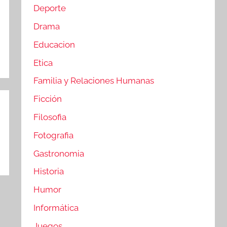
Deporte
Drama
Educacion
Etica
Familia y Relaciones Humanas
Ficción
Filosofia
Fotografia
Gastronomia
Historia
Humor
Informática
Juegos