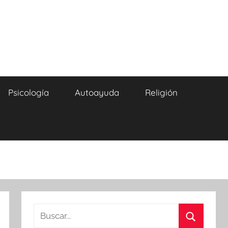
Psicología
Autoayuda
Religión
Buscar: