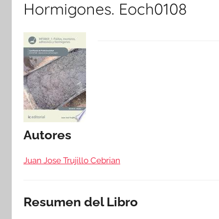
Hormigones. Eoch0108
Autores
Juan Jose Trujillo Cebrian
Resumen del Libro