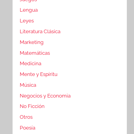
Lengua
Leyes
Literatura Clásica
Marketing
Matemáticas
Medicina
Mente y Espíritu
Música
Negocios y Economia
No Ficción
Otros
Poesía