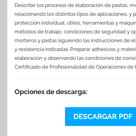
Describir los procesos de elaboración de pastas, 
relacionando los distintos tipos de aplicaciones, 
protección individual, útiles, herramientas y máqui
métodos de trabajo, condiciones de seguridad y op
morteros y pastas siguiendo las instrucciones de e
y resistencia indicadas. Preparar adhesivos y mater
elaboración y observando las condiciones de consis
Certificado de Profesionalidad de Operaciones de
Opciones de descarga:
DESCARGAR PDF