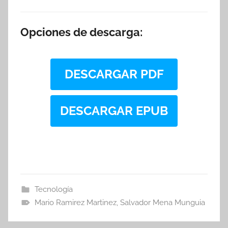
Opciones de descarga:
DESCARGAR PDF
DESCARGAR EPUB
Tecnología
Mario Ramirez Martinez
,
Salvador Mena Munguia