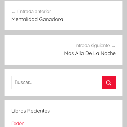
Navegación
Entrada anterior
de
Mentalidad Ganadora
entradas
Entrada siguiente
Mas Alla De La Noche
Buscar:
Buscar
Libros Recientes
Fedón