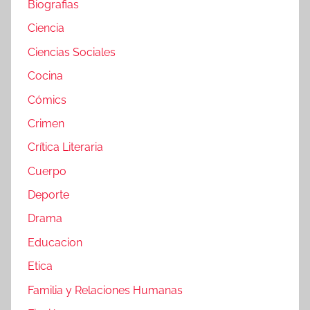
Biografias
Ciencia
Ciencias Sociales
Cocina
Cómics
Crimen
Crítica Literaria
Cuerpo
Deporte
Drama
Educacion
Etica
Familia y Relaciones Humanas