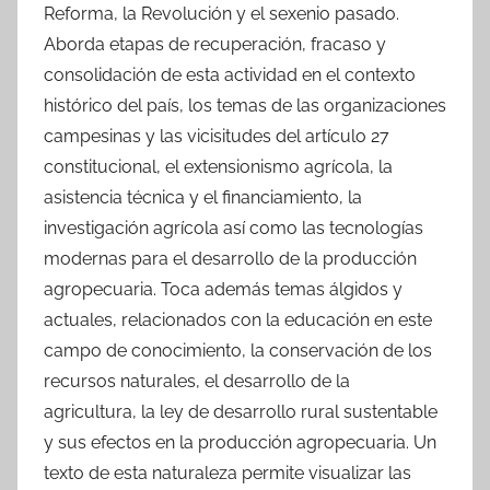
Reforma, la Revolución y el sexenio pasado.
Aborda etapas de recuperación, fracaso y
consolidación de esta actividad en el contexto
histórico del país, los temas de las organizaciones
campesinas y las vicisitudes del artículo 27
constitucional, el extensionismo agrícola, la
asistencia técnica y el financiamiento, la
investigación agrícola así como las tecnologías
modernas para el desarrollo de la producción
agropecuaria. Toca además temas álgidos y
actuales, relacionados con la educación en este
campo de conocimiento, la conservación de los
recursos naturales, el desarrollo de la
agricultura, la ley de desarrollo rural sustentable
y sus efectos en la producción agropecuaria. Un
texto de esta naturaleza permite visualizar las