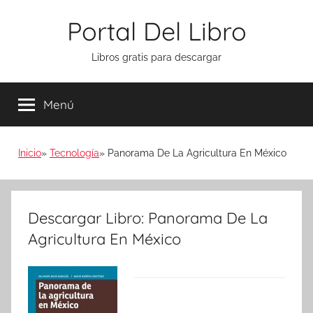
Saltar
Portal Del Libro
al
contenido
Libros gratis para descargar
Menú
Inicio
Tecnología
Panorama De La Agricultura En México
Descargar Libro: Panorama De La
Agricultura En México