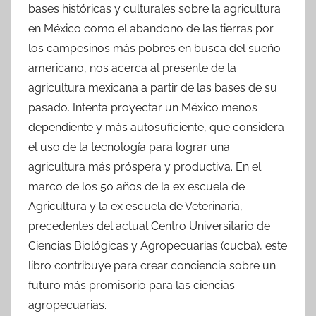
bases históricas y culturales sobre la agricultura
en México como el abandono de las tierras por
los campesinos más pobres en busca del sueño
americano, nos acerca al presente de la
agricultura mexicana a partir de las bases de su
pasado. Intenta proyectar un México menos
dependiente y más autosuficiente, que considera
el uso de la tecnología para lograr una
agricultura más próspera y productiva. En el
marco de los 50 años de la ex escuela de
Agricultura y la ex escuela de Veterinaria,
precedentes del actual Centro Universitario de
Ciencias Biológicas y Agropecuarias (cucba), este
libro contribuye para crear conciencia sobre un
futuro más promisorio para las ciencias
agropecuarias.