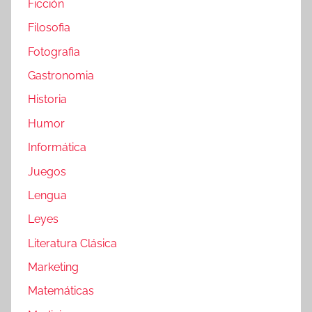
Ficción
Filosofia
Fotografia
Gastronomia
Historia
Humor
Informática
Juegos
Lengua
Leyes
Literatura Clásica
Marketing
Matemáticas