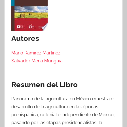
Autores
Mario Ramirez Martinez
Salvador Mena Munguia
Resumen del Libro
Panorama de la agricultura en México muestra el
desarrollo de la agricultura en las épocas
prehispánica, colonial e independiente de México,
pasando por las etapas presidencialistas, la