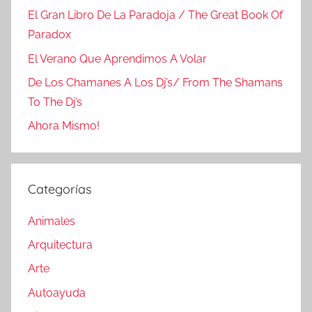
El Gran Libro De La Paradoja / The Great Book Of
Paradox
El Verano Que Aprendimos A Volar
De Los Chamanes A Los Dj’s/ From The Shamans
To The Dj’s
Ahora Mismo!
Categorías
Animales
Arquitectura
Arte
Autoayuda