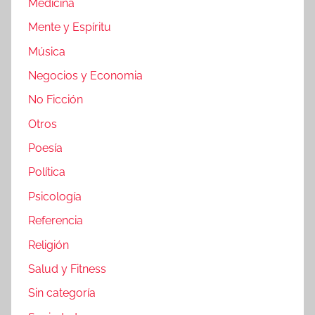
Medicina
Mente y Espíritu
Música
Negocios y Economia
No Ficción
Otros
Poesía
Política
Psicología
Referencia
Religión
Salud y Fitness
Sin categoría