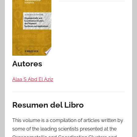
Autores
Alaa S Abd El Aziz
Resumen del Libro
This volume is a compilation of articles written by
some of the leading scientists presented at the