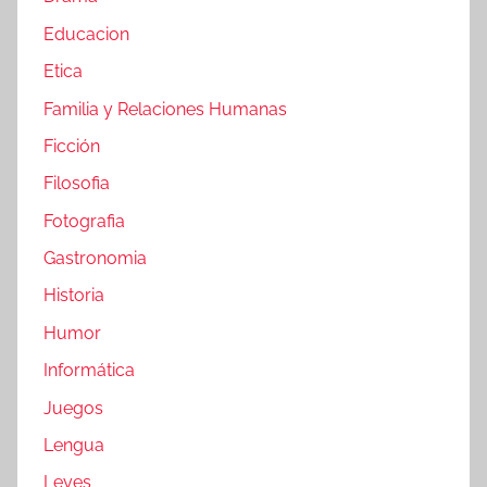
Educacion
Etica
Familia y Relaciones Humanas
Ficción
Filosofia
Fotografia
Gastronomia
Historia
Humor
Informática
Juegos
Lengua
Leyes