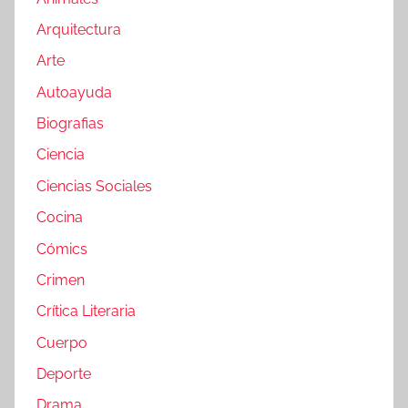
Arquitectura
Arte
Autoayuda
Biografias
Ciencia
Ciencias Sociales
Cocina
Cómics
Crimen
Crítica Literaria
Cuerpo
Deporte
Drama