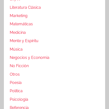
Literatura Clásica
Marketing
Matemáticas
Medicina
Mente y Espíritu
Música
Negocios y Economia
No Ficción
Otros
Poesía
Política
Psicología
Referencia