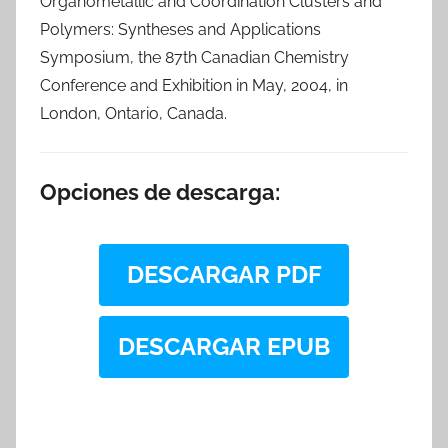
Organometallic and Coordination Clusters and
Polymers: Syntheses and Applications
Symposium, the 87th Canadian Chemistry
Conference and Exhibition in May, 2004, in
London, Ontario, Canada.
Opciones de descarga:
DESCARGAR PDF
DESCARGAR EPUB