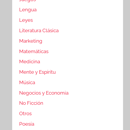
Lengua
Leyes
Literatura Clásica
Marketing
Matemáticas
Medicina
Mente y Espíritu
Música
Negocios y Economia
No Ficción
Otros
Poesía