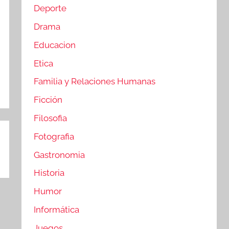
Deporte
Drama
Educacion
Etica
Familia y Relaciones Humanas
Ficción
Filosofia
Fotografia
Gastronomia
Historia
Humor
Informática
Juegos