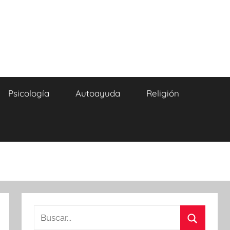
Psicología
Autoayuda
Religión
Buscar: