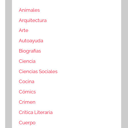
Animales
Arquitectura
Arte
Autoayuda
Biografias
Ciencia
Ciencias Sociales
Cocina
Cómics
Crimen
Crítica Literaria
Cuerpo