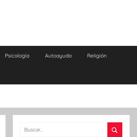
Psicología
Autoayuda
Religión
Buscar: