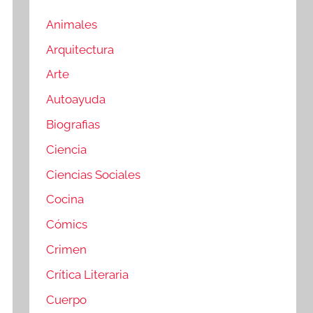
Animales
Arquitectura
Arte
Autoayuda
Biografias
Ciencia
Ciencias Sociales
Cocina
Cómics
Crimen
Crítica Literaria
Cuerpo