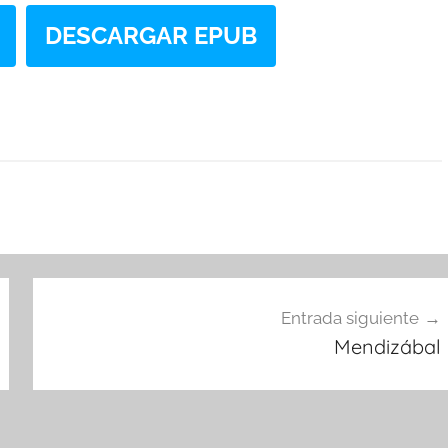
DESCARGAR EPUB
Entrada siguiente
Mendizábal