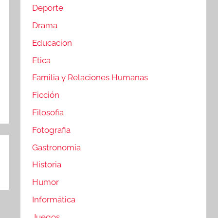
Deporte
Drama
Educacion
Etica
Familia y Relaciones Humanas
Ficción
Filosofia
Fotografia
Gastronomia
Historia
Humor
Informática
Juegos