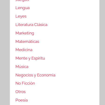
Lengua
Leyes
Literatura Clásica
Marketing
Matemáticas
Medicina
Mente y Espíritu
Música
Negocios y Economia
No Ficción
Otros
Poesía