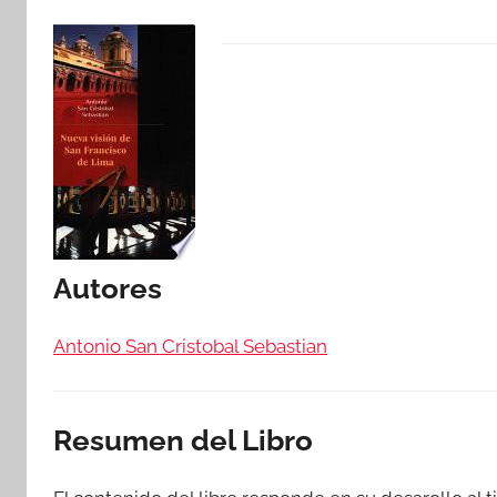
Autores
Antonio San Cristobal Sebastian
Resumen del Libro