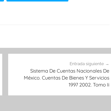
Entrada siguiente
Sistema De Cuentas Nacionales De
México. Cuentas De Bienes Y Servicios
1997 2002. Tomo Ii