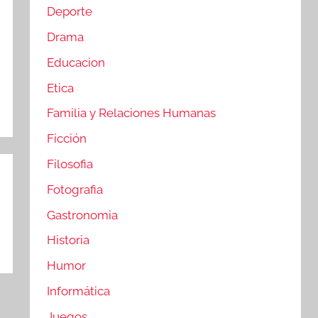
Deporte
Drama
Educacion
Etica
Familia y Relaciones Humanas
Ficción
Filosofia
Fotografia
Gastronomia
Historia
Humor
Informática
Juegos