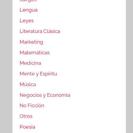
Lengua
Leyes
Literatura Clásica
Marketing
Matemáticas
Medicina
Mente y Espíritu
Música
Negocios y Economia
No Ficción
Otros
Poesía