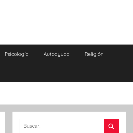
Psicología
Autoayuda
Religión
Buscar: