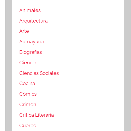
Animales
Arquitectura
Arte
Autoayuda
Biografias
Ciencia
Ciencias Sociales
Cocina
Cómics
Crimen
Crítica Literaria
Cuerpo