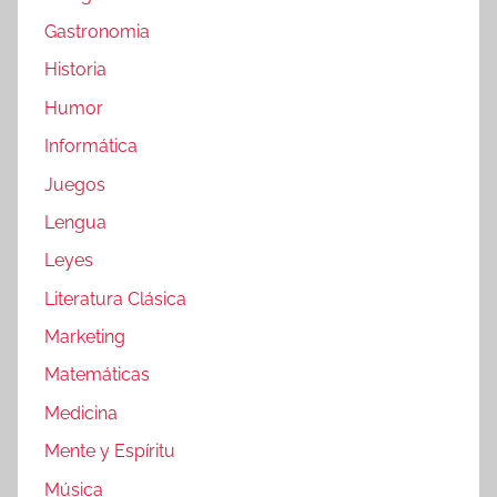
Gastronomia
Historia
Humor
Informática
Juegos
Lengua
Leyes
Literatura Clásica
Marketing
Matemáticas
Medicina
Mente y Espíritu
Música