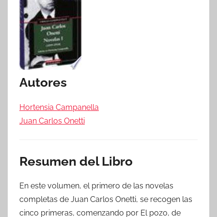
Autores
Hortensia Campanella
Juan Carlos Onetti
Resumen del Libro
En este volumen, el primero de las novelas
completas de Juan Carlos Onetti, se recogen las
cinco primeras, comenzando por El pozo, de