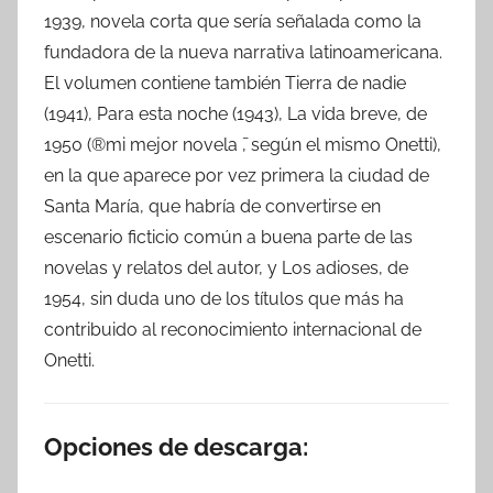
1939, novela corta que sería señalada como la
fundadora de la nueva narrativa latinoamericana.
El volumen contiene también Tierra de nadie
(1941), Para esta noche (1943), La vida breve, de
1950 (®mi mejor novela ̄, según el mismo Onetti),
en la que aparece por vez primera la ciudad de
Santa María, que habría de convertirse en
escenario ficticio común a buena parte de las
novelas y relatos del autor, y Los adioses, de
1954, sin duda uno de los títulos que más ha
contribuido al reconocimiento internacional de
Onetti.
Opciones de descarga: