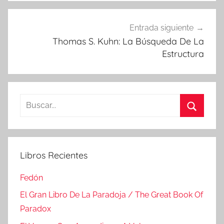
Entrada siguiente
Thomas S. Kuhn: La Búsqueda De La
Estructura
Buscar:
Buscar
Libros Recientes
Fedón
El Gran Libro De La Paradoja / The Great Book Of
Paradox