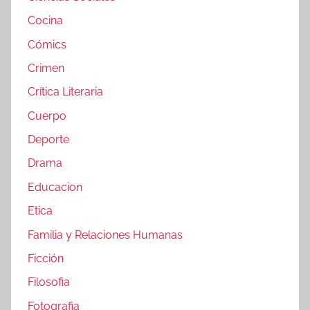
Cocina
Cómics
Crimen
Crítica Literaria
Cuerpo
Deporte
Drama
Educacion
Etica
Familia y Relaciones Humanas
Ficción
Filosofia
Fotografia