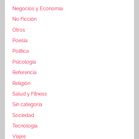
Negocios y Economia
No Ficción
Otros
Poesía
Política
Psicología
Referencia
Religión
Salud y Fitness
Sin categoría
Sociedad
Tecnología
Viajes