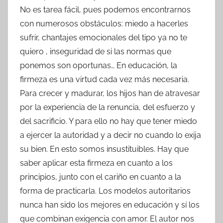
No es tarea fácil, pues podemos encontrarnos
con numerosos obstáculos: miedo a hacerles
sufrir, chantajes emocionales del tipo ya no te
quiero , inseguridad de si las normas que
ponemos son oportunas… En educación, la
firmeza es una virtud cada vez más necesaria.
Para crecer y madurar, los hijos han de atravesar
por la experiencia de la renuncia, del esfuerzo y
del sacrificio. Y para ello no hay que tener miedo
a ejercer la autoridad y a decir no cuando lo exija
su bien. En esto somos insustituibles. Hay que
saber aplicar esta firmeza en cuanto a los
principios, junto con el cariño en cuanto a la
forma de practicarla. Los modelos autoritarios
nunca han sido los mejores en educación y sí los
que combinan exigencia con amor. El autor nos