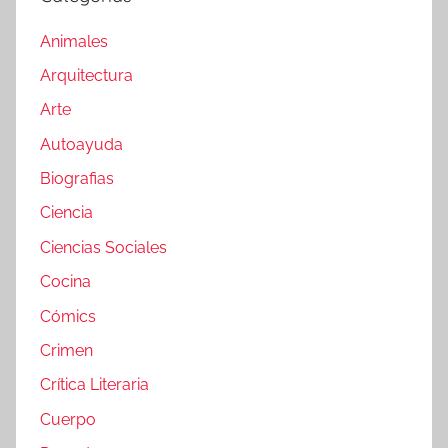
Animales
Arquitectura
Arte
Autoayuda
Biografias
Ciencia
Ciencias Sociales
Cocina
Cómics
Crimen
Crítica Literaria
Cuerpo