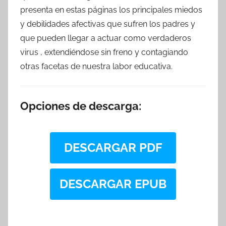
presenta en estas páginas los principales miedos
y debilidades afectivas que sufren los padres y
que pueden llegar a actuar como verdaderos
virus , extendiéndose sin freno y contagiando
otras facetas de nuestra labor educativa.
Opciones de descarga:
DESCARGAR PDF
DESCARGAR EPUB