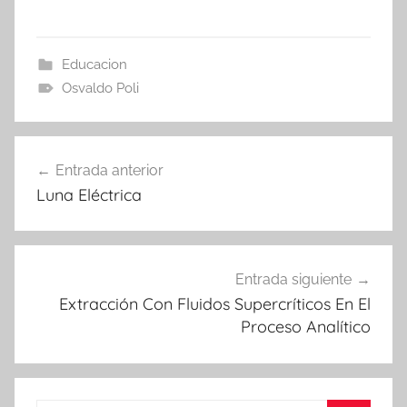
Educacion
Osvaldo Poli
Navegación
Entrada anterior
de
Luna Eléctrica
entradas
Entrada siguiente
Extracción Con Fluidos Supercríticos En El
Proceso Analítico