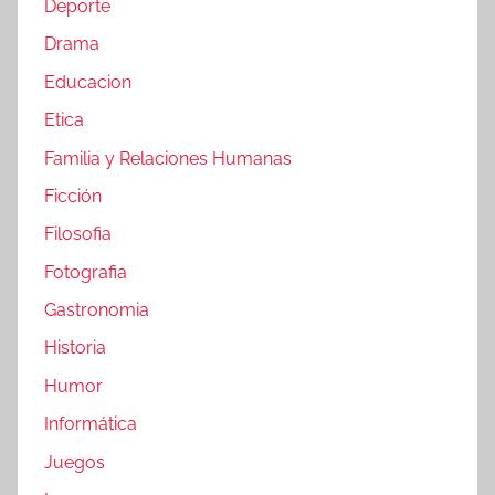
Deporte
Drama
Educacion
Etica
Familia y Relaciones Humanas
Ficción
Filosofia
Fotografia
Gastronomia
Historia
Humor
Informática
Juegos