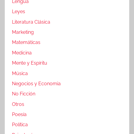
Lengua
Leyes
Literatura Clásica
Marketing
Matemáticas
Medicina
Mente y Espíritu
Música
Negocios y Economia
No Ficción
Otros
Poesía
Política