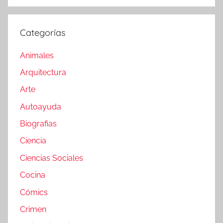
Categorías
Animales
Arquitectura
Arte
Autoayuda
Biografias
Ciencia
Ciencias Sociales
Cocina
Cómics
Crimen