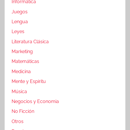
Informática
Juegos
Lengua
Leyes
Literatura Clásica
Marketing
Matemáticas
Medicina
Mente y Espíritu
Música
Negocios y Economia
No Ficción
Otros