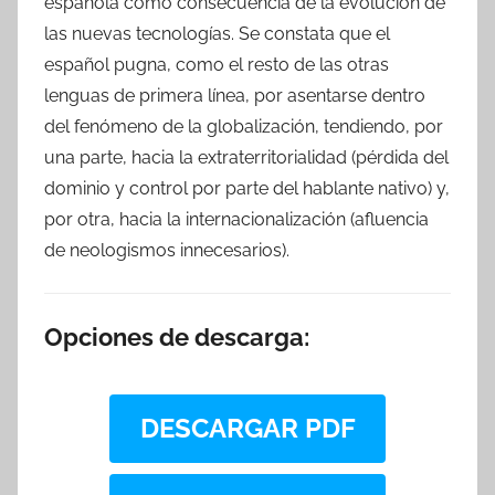
española como consecuencia de la evolución de
las nuevas tecnologías. Se constata que el
español pugna, como el resto de las otras
lenguas de primera línea, por asentarse dentro
del fenómeno de la globalización, tendiendo, por
una parte, hacia la extraterritorialidad (pérdida del
dominio y control por parte del hablante nativo) y,
por otra, hacia la internacionalización (afluencia
de neologismos innecesarios).
Opciones de descarga:
DESCARGAR PDF