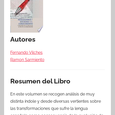
Autores
Fernando Vilches
Ramon Sarmiento
Resumen del Libro
En este volumen se recogen análisis de muy
distinta índole y desde diversas vertientes sobre
las transformaciones que sufre la lengua