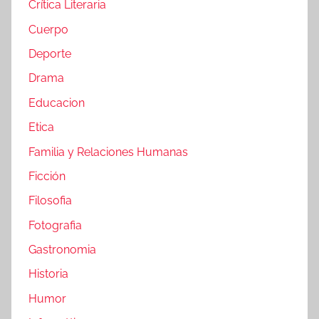
Crítica Literaria
Cuerpo
Deporte
Drama
Educacion
Etica
Familia y Relaciones Humanas
Ficción
Filosofia
Fotografia
Gastronomia
Historia
Humor