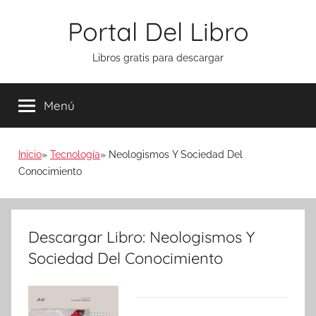
Saltar
Portal Del Libro
al
contenido
Libros gratis para descargar
Menú
Inicio
Tecnología
Neologismos Y Sociedad Del
Conocimiento
Descargar Libro: Neologismos Y
Sociedad Del Conocimiento