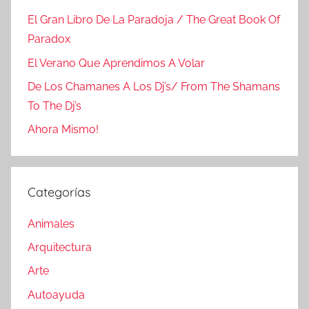
El Gran Libro De La Paradoja / The Great Book Of
Paradox
El Verano Que Aprendimos A Volar
De Los Chamanes A Los Dj’s/ From The Shamans
To The Dj’s
Ahora Mismo!
Categorías
Animales
Arquitectura
Arte
Autoayuda