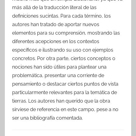
más allá de la traducción literal de las
definiciones sucintas. Para cada término, los
autores han tratado de aportar nuevos
elementos para su comprensión, mostrando las
diferentes acepciones en los contextos
específicos e ilustrando su uso con ejemplos
concretos. Por otra parte, ciertos conceptos o
nociones han sido útiles para plantear una
problemática, presentar una corriente de
pensamiento o destacar ciertos puntos de vista
particularmente relevantes para la temática de
tierras. Los autores han querido que la obra
sirviese de referencia en este campo, pese a no
ser una bibliografía comentada.