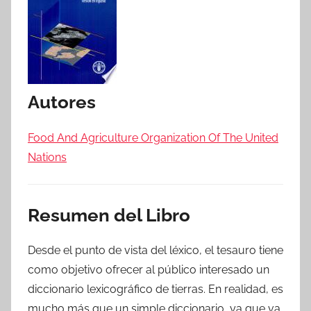
Autores
Food And Agriculture Organization Of The United
Nations
Resumen del Libro
Desde el punto de vista del léxico, el tesauro tiene
como objetivo ofrecer al público interesado un
diccionario lexicográfico de tierras. En realidad, es
mucho más que un simple diccionario, ya que va