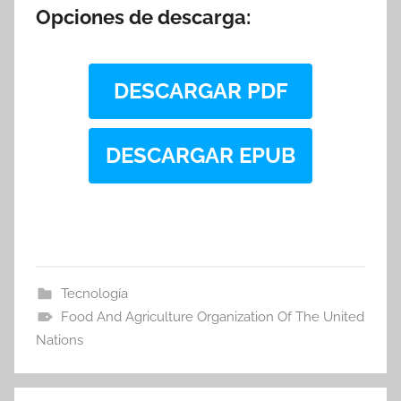
Opciones de descarga:
DESCARGAR PDF
DESCARGAR EPUB
Tecnología
Food And Agriculture Organization Of The United
Nations