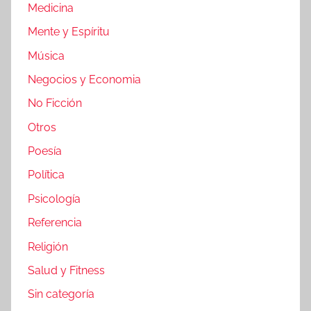
Medicina
Mente y Espíritu
Música
Negocios y Economia
No Ficción
Otros
Poesía
Política
Psicología
Referencia
Religión
Salud y Fitness
Sin categoría