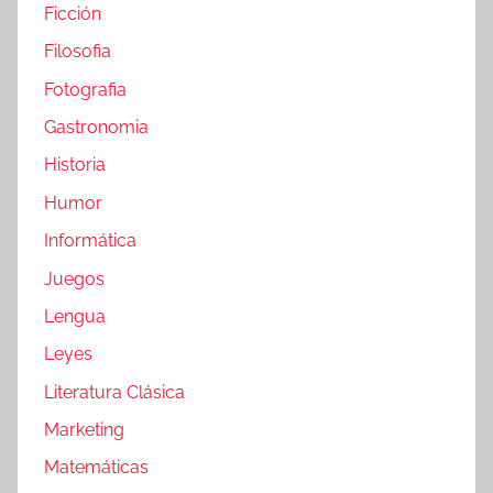
Ficción
Filosofia
Fotografia
Gastronomia
Historia
Humor
Informática
Juegos
Lengua
Leyes
Literatura Clásica
Marketing
Matemáticas