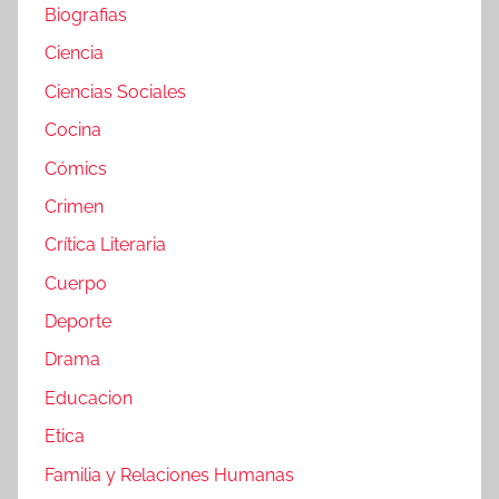
Biografias
Ciencia
Ciencias Sociales
Cocina
Cómics
Crimen
Crítica Literaria
Cuerpo
Deporte
Drama
Educacion
Etica
Familia y Relaciones Humanas