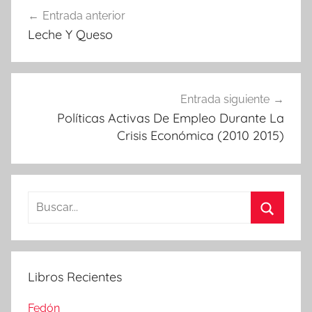
Navegación
Entrada anterior
de
Leche Y Queso
entradas
Entrada siguiente
Políticas Activas De Empleo Durante La
Crisis Económica (2010 2015)
Buscar:
Buscar
Libros Recientes
Fedón