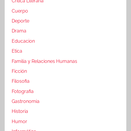
Crítica Literaria
Cuerpo
Deporte
Drama
Educacion
Etica
Familia y Relaciones Humanas
Ficción
Filosofia
Fotografia
Gastronomia
Historia
Humor