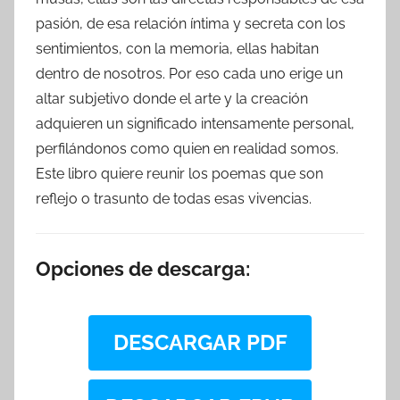
pasión, de esa relación íntima y secreta con los
sentimientos, con la memoria, ellas habitan
dentro de nosotros. Por eso cada uno erige un
altar subjetivo donde el arte y la creación
adquieren un significado intensamente personal,
perfilándonos como quien en realidad somos.
Este libro quiere reunir los poemas que son
reflejo o trasunto de todas esas vivencias.
Opciones de descarga:
DESCARGAR PDF