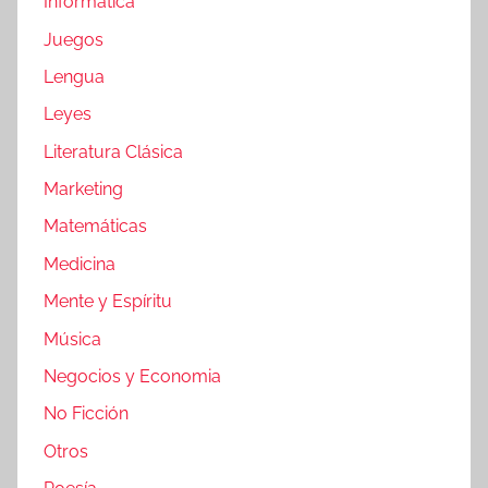
Informática
Juegos
Lengua
Leyes
Literatura Clásica
Marketing
Matemáticas
Medicina
Mente y Espíritu
Música
Negocios y Economia
No Ficción
Otros