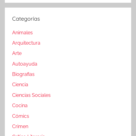
Categorías
Animales
Arquitectura
Arte
Autoayuda
Biografias
Ciencia
Ciencias Sociales
Cocina
Cómics
Crimen