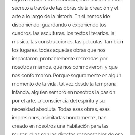
secreto a través de las obras de la creación y el
arte a lo largo de la historia. En él hemos ido
disponiendo, guardando o exponiendo los
cuadros, las esculturas, los textos literarios, la
música, las construcciones, las películas, también
los lugares, todas aquellas obras que nos
impactaron, probablemente recreadas por
nosotros mismos, que nos conmovieron, y que
nos conformaron. Porque seguramente en algún
momento de la vida, tal vez desde la temprana
infancia, alguien sembró en nosotros la pasión
por el arte, la consciencia del espíritu y su
necesidad absoluta. Todas esas obras, esas
impresiones, asimiladas hondamente , han
creado en nosotros una habitación para las
musas, ellas son las directas responsables de esa