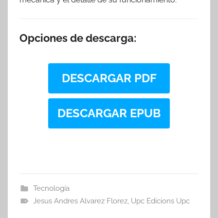
Opciones de descarga:
DESCARGAR PDF
DESCARGAR EPUB
Tecnología
Jesus Andres Alvarez Florez
,
Upc Edicions Upc