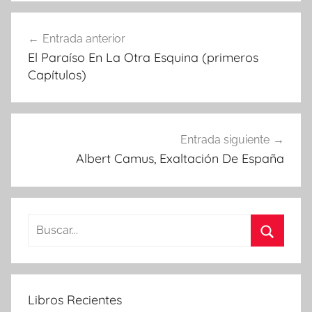
Navegación
Entrada anterior
de
El Paraíso En La Otra Esquina (primeros
entradas
Capítulos)
Entrada siguiente
Albert Camus, Exaltación De España
Buscar:
Buscar
Libros Recientes