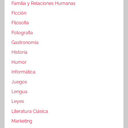
Familia y Relaciones Humanas
Ficción
Filosofia
Fotografia
Gastronomia
Historia
Humor
Informática
Juegos
Lengua
Leyes
Literatura Clásica
Marketing