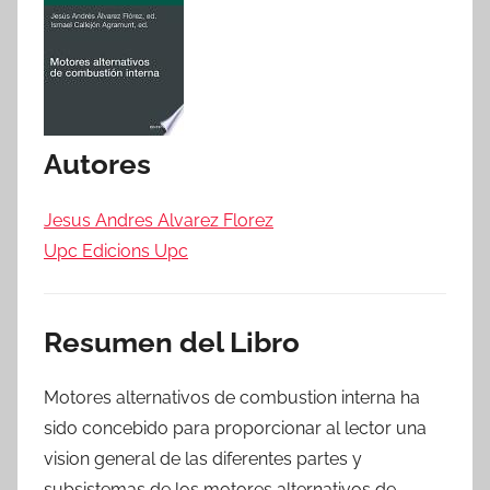
Autores
Jesus Andres Alvarez Florez
Upc Edicions Upc
Resumen del Libro
Motores alternativos de combustion interna ha
sido concebido para proporcionar al lector una
vision general de las diferentes partes y
subsistemas de los motores alternativos de