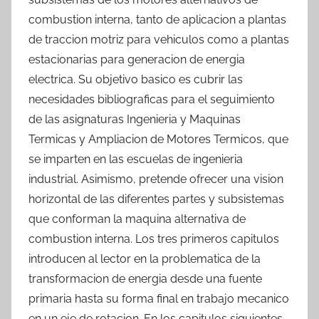
combustion interna, tanto de aplicacion a plantas
de traccion motriz para vehiculos como a plantas
estacionarias para generacion de energia
electrica. Su objetivo basico es cubrir las
necesidades bibliograficas para el seguimiento
de las asignaturas Ingenieria y Maquinas
Termicas y Ampliacion de Motores Termicos, que
se imparten en las escuelas de ingenieria
industrial. Asimismo, pretende ofrecer una vision
horizontal de las diferentes partes y subsistemas
que conforman la maquina alternativa de
combustion interna. Los tres primeros capitulos
introducen al lector en la problematica de la
transformacion de energia desde una fuente
primaria hasta su forma final en trabajo mecanico
en un eje de rotacion. En los capitulos siguientes,