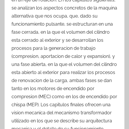
se analizan los aspectos concretos de la maquina
alternativa que nos ocupa, que, dado su
funcionamiento pulsante, se estructuran en una
fase cerrada, en la que el volumen del cilindro
esta cerrado al exterior y se desarrollan los
procesos para la generacion de trabajo
(compresion, aportacion de calor y expansion), y
una fase abierta, en la que el volumen del cilindro
esta abierto al exterior para realizar los procesos
de renovacion de la carga, ambas fases se dan
tanto en los motores de encendido por
compresion (MEC) como en los de encendido por
chispa (MEP). Los capitulos finales ofrecen una
vision mecanica del mecanismo transformador
utilizado en los que se describe su arquitectura
mecanica y el detalle de su funcionamiento.