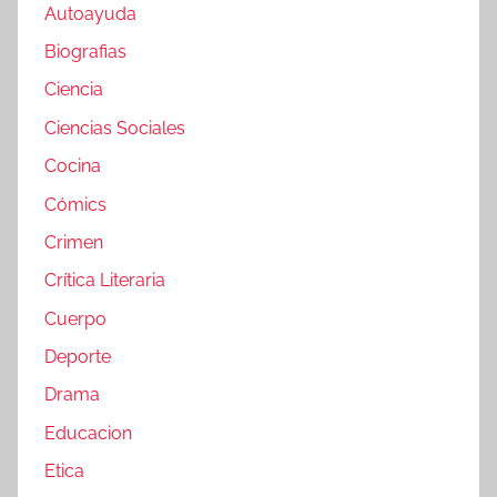
Autoayuda
Biografias
Ciencia
Ciencias Sociales
Cocina
Cómics
Crimen
Crítica Literaria
Cuerpo
Deporte
Drama
Educacion
Etica