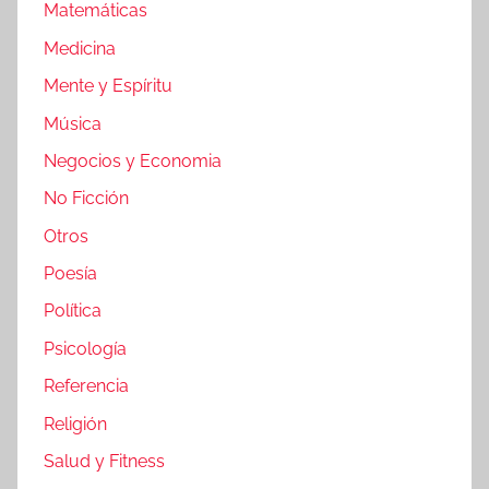
Matemáticas
Medicina
Mente y Espíritu
Música
Negocios y Economia
No Ficción
Otros
Poesía
Política
Psicología
Referencia
Religión
Salud y Fitness