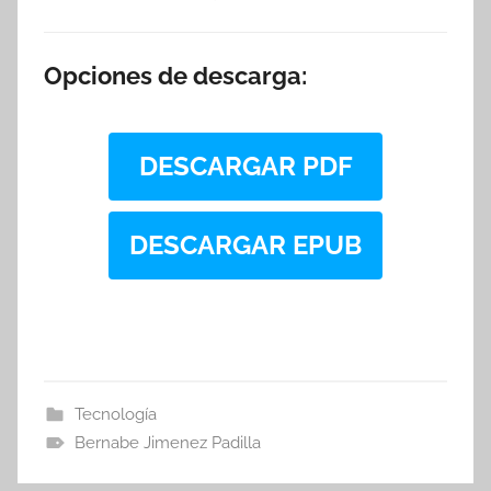
Opciones de descarga:
DESCARGAR PDF
DESCARGAR EPUB
Tecnología
Bernabe Jimenez Padilla