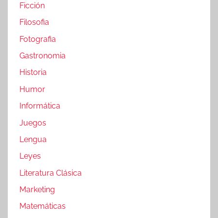
Ficción
Filosofia
Fotografia
Gastronomia
Historia
Humor
Informática
Juegos
Lengua
Leyes
Literatura Clásica
Marketing
Matemáticas