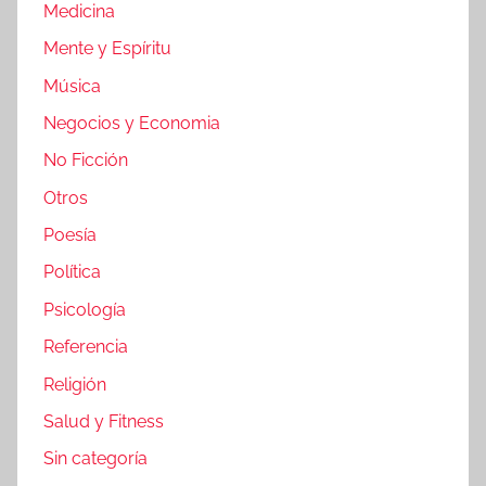
Medicina
Mente y Espíritu
Música
Negocios y Economia
No Ficción
Otros
Poesía
Política
Psicología
Referencia
Religión
Salud y Fitness
Sin categoría