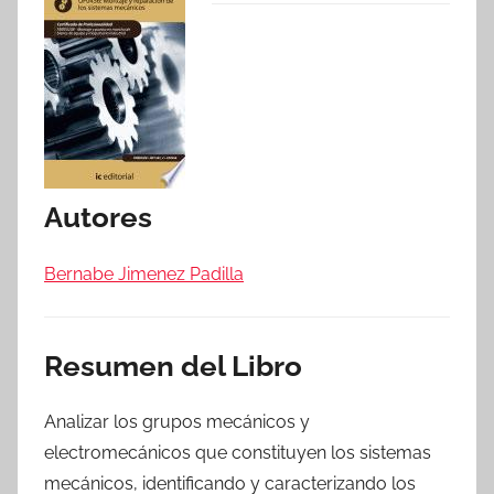
Autores
Bernabe Jimenez Padilla
Resumen del Libro
Analizar los grupos mecánicos y
electromecánicos que constituyen los sistemas
mecánicos, identificando y caracterizando los