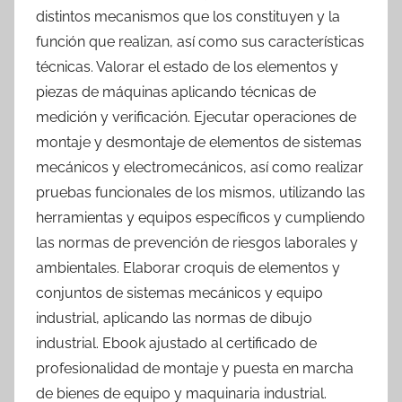
distintos mecanismos que los constituyen y la
función que realizan, así como sus características
técnicas. Valorar el estado de los elementos y
piezas de máquinas aplicando técnicas de
medición y verificación. Ejecutar operaciones de
montaje y desmontaje de elementos de sistemas
mecánicos y electromecánicos, así como realizar
pruebas funcionales de los mismos, utilizando las
herramientas y equipos específicos y cumpliendo
las normas de prevención de riesgos laborales y
ambientales. Elaborar croquis de elementos y
conjuntos de sistemas mecánicos y equipo
industrial, aplicando las normas de dibujo
industrial. Ebook ajustado al certificado de
profesionalidad de montaje y puesta en marcha
de bienes de equipo y maquinaria industrial.