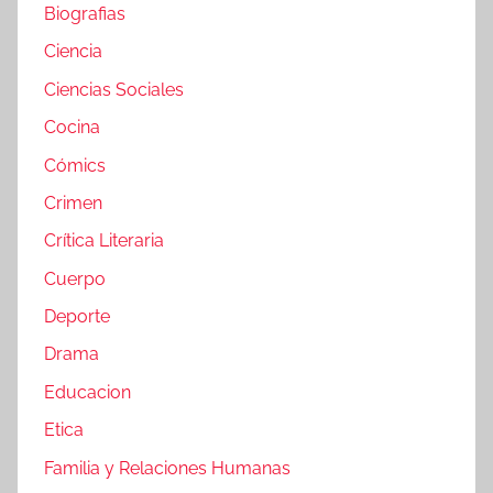
Biografias
Ciencia
Ciencias Sociales
Cocina
Cómics
Crimen
Crítica Literaria
Cuerpo
Deporte
Drama
Educacion
Etica
Familia y Relaciones Humanas