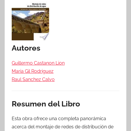
Autores
Guillermo Castanon Lion
Maria Gil Rodriguez
Raul Sanchez Calvo
Resumen del Libro
Esta obra ofrece una completa panorámica
acerca del montaje de redes de distribución de