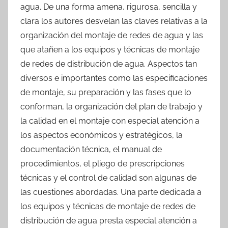
agua. De una forma amena, rigurosa, sencilla y
clara los autores desvelan las claves relativas a la
organización del montaje de redes de agua y las
que atañen a los equipos y técnicas de montaje
de redes de distribución de agua. Aspectos tan
diversos e importantes como las especificaciones
de montaje, su preparación y las fases que lo
conforman, la organización del plan de trabajo y
la calidad en el montaje con especial atención a
los aspectos económicos y estratégicos, la
documentación técnica, el manual de
procedimientos, el pliego de prescripciones
técnicas y el control de calidad son algunas de
las cuestiones abordadas. Una parte dedicada a
los equipos y técnicas de montaje de redes de
distribución de agua presta especial atención a