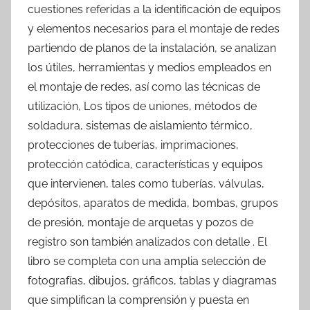
cuestiones referidas a la identificación de equipos
y elementos necesarios para el montaje de redes
partiendo de planos de la instalación, se analizan
los útiles, herramientas y medios empleados en
el montaje de redes, así como las técnicas de
utilización, Los tipos de uniones, métodos de
soldadura, sistemas de aislamiento térmico,
protecciones de tuberías, imprimaciones,
protección catódica, características y equipos
que intervienen, tales como tuberías, válvulas,
depósitos, aparatos de medida, bombas, grupos
de presión, montaje de arquetas y pozos de
registro son también analizados con detalle . El
libro se completa con una amplia selección de
fotografías, dibujos, gráficos, tablas y diagramas
que simplifican la comprensión y puesta en