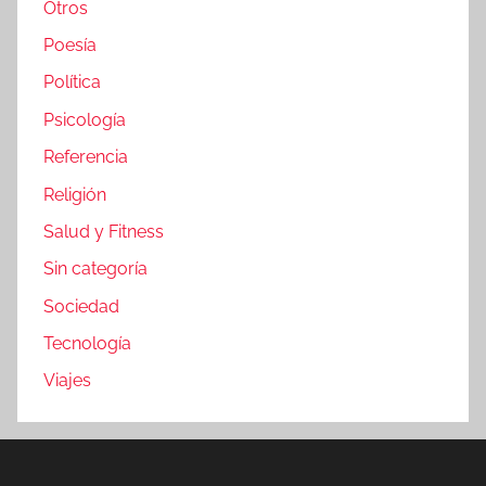
Otros
Poesía
Política
Psicología
Referencia
Religión
Salud y Fitness
Sin categoría
Sociedad
Tecnología
Viajes