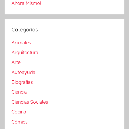
Ahora Mismo!
Categorías
Animales
Arquitectura
Arte
Autoayuda
Biografias
Ciencia
Ciencias Sociales
Cocina
Cómics