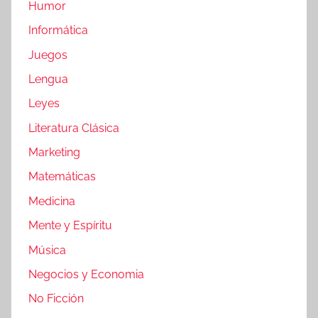
Humor
Informática
Juegos
Lengua
Leyes
Literatura Clásica
Marketing
Matemáticas
Medicina
Mente y Espíritu
Música
Negocios y Economia
No Ficción