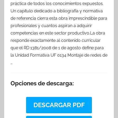
práctica de todos los conocimientos expuestos.
Un capítulo dedicado a bibliografía y normativa
de referencia cierra esta obra imprescindible para
profesionales y cuantos aspiran a adquirir
competencias en este sector productivo.La obra
responde exactamente al contenido curricular
que el RD 1381/2008 de 1 de agosto define para
la Unidad Formativa UF 0134 Montaje de redes de
…
Opciones de descarga:
DESCARGAR PDF