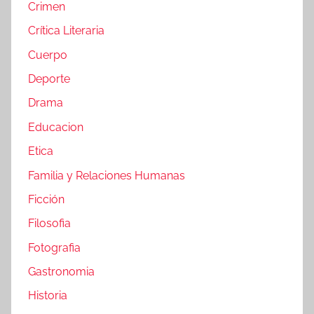
Crimen
Crítica Literaria
Cuerpo
Deporte
Drama
Educacion
Etica
Familia y Relaciones Humanas
Ficción
Filosofia
Fotografia
Gastronomia
Historia