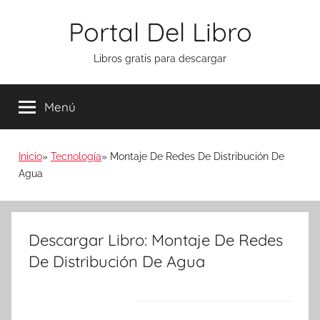
Saltar
Portal Del Libro
al
contenido
Libros gratis para descargar
Menú
Inicio
Tecnología
Montaje De Redes De Distribución De
Agua
Descargar Libro: Montaje De Redes
De Distribución De Agua