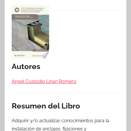
Autores
Angel Custodio Linan Romero
Resumen del Libro
Adquirir y/o actualizar conocimientos para la
instalación de anclajes, fijaciones y