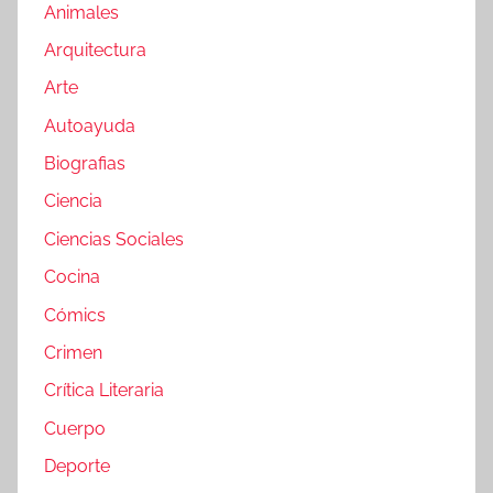
Animales
Arquitectura
Arte
Autoayuda
Biografias
Ciencia
Ciencias Sociales
Cocina
Cómics
Crimen
Crítica Literaria
Cuerpo
Deporte