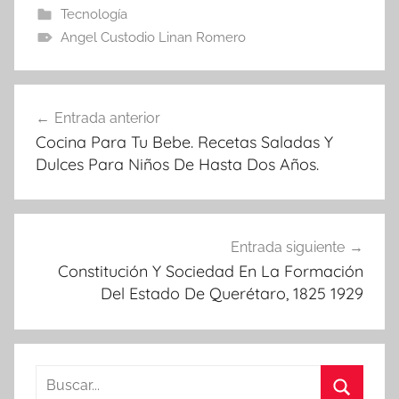
Tecnología
Angel Custodio Linan Romero
Navegación
Entrada anterior
de
Cocina Para Tu Bebe. Recetas Saladas Y
entradas
Dulces Para Niños De Hasta Dos Años.
Entrada siguiente
Constitución Y Sociedad En La Formación
Del Estado De Querétaro, 1825 1929
Buscar: