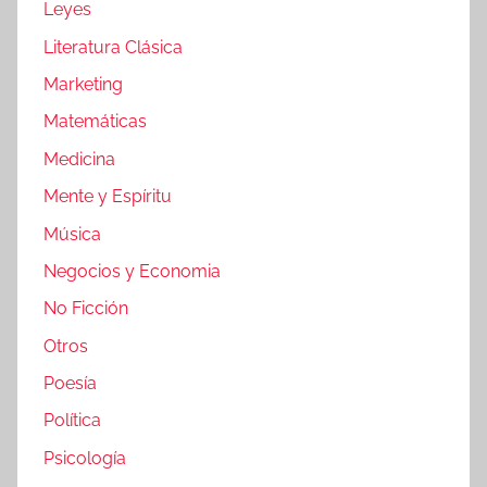
Leyes
Literatura Clásica
Marketing
Matemáticas
Medicina
Mente y Espíritu
Música
Negocios y Economia
No Ficción
Otros
Poesía
Política
Psicología