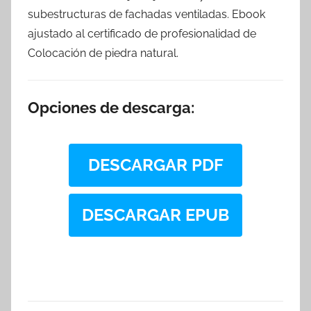
subestructuras de fachadas ventiladas. Ebook
ajustado al certificado de profesionalidad de
Colocación de piedra natural.
Opciones de descarga:
DESCARGAR PDF
DESCARGAR EPUB