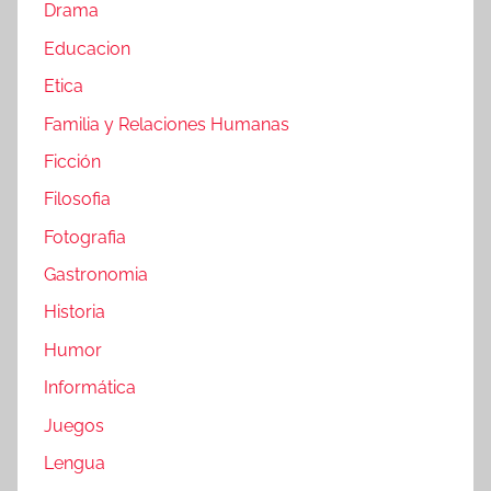
Drama
Educacion
Etica
Familia y Relaciones Humanas
Ficción
Filosofia
Fotografia
Gastronomia
Historia
Humor
Informática
Juegos
Lengua