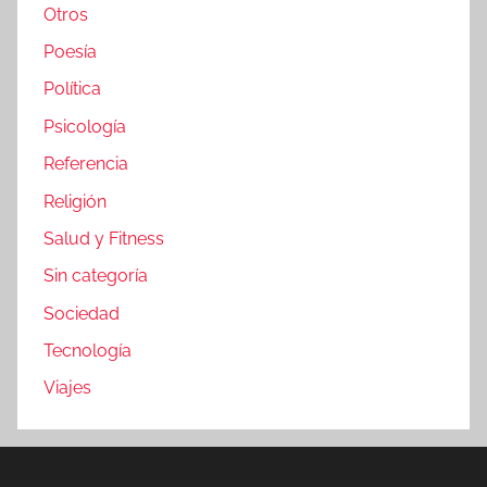
Otros
Poesía
Política
Psicología
Referencia
Religión
Salud y Fitness
Sin categoría
Sociedad
Tecnología
Viajes