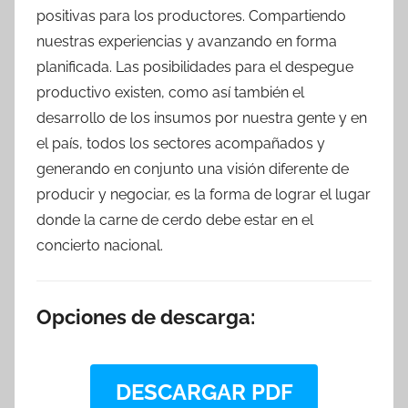
positivas para los productores. Compartiendo
nuestras experiencias y avanzando en forma
planificada. Las posibilidades para el despegue
productivo existen, como así también el
desarrollo de los insumos por nuestra gente y en
el país, todos los sectores acompañados y
generando en conjunto una visión diferente de
producir y negociar, es la forma de lograr el lugar
donde la carne de cerdo debe estar en el
concierto nacional.
Opciones de descarga:
DESCARGAR PDF