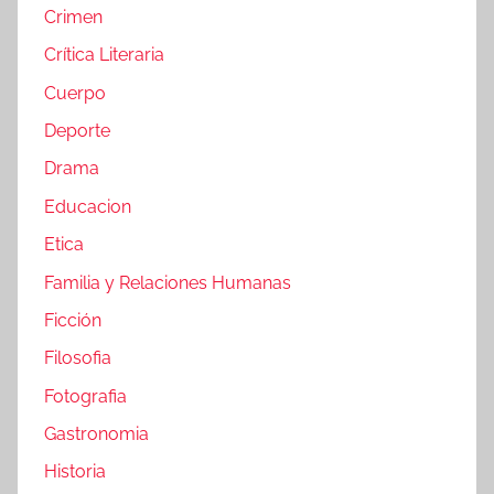
Crimen
Crítica Literaria
Cuerpo
Deporte
Drama
Educacion
Etica
Familia y Relaciones Humanas
Ficción
Filosofia
Fotografia
Gastronomia
Historia