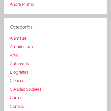
Ahora Mismo!
Categorías
Animales
Arquitectura
Arte
Autoayuda
Biografias
Ciencia
Ciencias Sociales
Cocina
Cómics