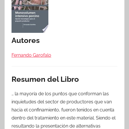
Autores
Fernando Garofalo
Resumen del Libro
… la mayoría de los puntos que conforman las
inquietudes del sector de productores que van
hacia el confinamiento, fueron tenidos en cuenta
dentro del tratamiento en este material. Siendo el
resultando la presentación de alternativas