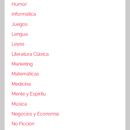
Humor
Informática
Juegos
Lengua
Leyes
Literatura Clásica
Marketing
Matemáticas
Medicina
Mente y Espíritu
Música
Negocios y Economia
No Ficción