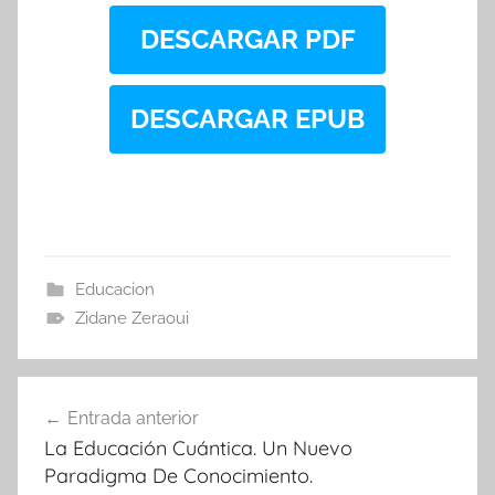
DESCARGAR PDF
DESCARGAR EPUB
Educacion
Zidane Zeraoui
Navegación
Entrada anterior
de
La Educación Cuántica. Un Nuevo
entradas
Paradigma De Conocimiento.