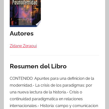
Autores
Zidane Zeraoui
Resumen del Libro
CONTENIDO: Apuntes para una definicion de la
modernidad.- La crisis de los paradigmas: por
una nueva lectura de la historia.- Crisis o
continuidad paradigmatica en relaciones
internacionales.- Historia: campo y comunicacion