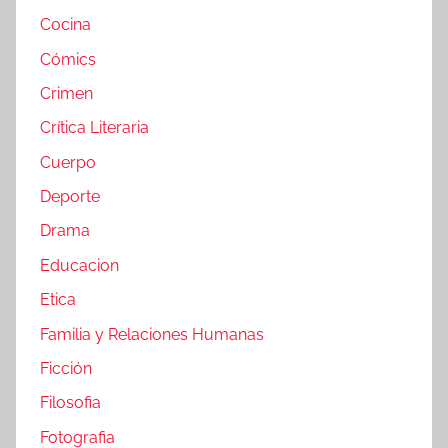
Cocina
Cómics
Crimen
Crítica Literaria
Cuerpo
Deporte
Drama
Educacion
Etica
Familia y Relaciones Humanas
Ficción
Filosofia
Fotografia