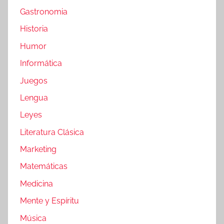
Gastronomia
Historia
Humor
Informática
Juegos
Lengua
Leyes
Literatura Clásica
Marketing
Matemáticas
Medicina
Mente y Espíritu
Música