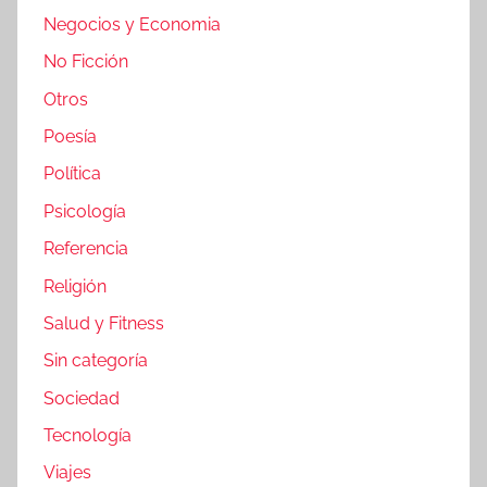
Negocios y Economia
No Ficción
Otros
Poesía
Política
Psicología
Referencia
Religión
Salud y Fitness
Sin categoría
Sociedad
Tecnología
Viajes