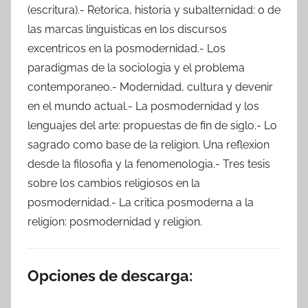
(escritura).- Retorica, historia y subalternidad: o de
las marcas linguisticas en los discursos
excentricos en la posmodernidad.- Los
paradigmas de la sociologia y el problema
contemporaneo.- Modernidad, cultura y devenir
en el mundo actual.- La posmodernidad y los
lenguajes del arte: propuestas de fin de siglo.- Lo
sagrado como base de la religion. Una reflexion
desde la filosofia y la fenomenologia.- Tres tesis
sobre los cambios religiosos en la
posmodernidad.- La critica posmoderna a la
religion: posmodernidad y religion.
Opciones de descarga: