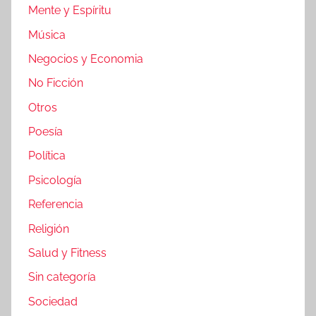
Mente y Espíritu
Música
Negocios y Economia
No Ficción
Otros
Poesía
Política
Psicología
Referencia
Religión
Salud y Fitness
Sin categoría
Sociedad