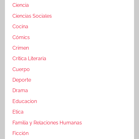
Ciencia
Ciencias Sociales
Cocina
Cómics
Crimen
Crítica Literaria
Cuerpo
Deporte
Drama
Educacion
Etica
Familia y Relaciones Humanas
Ficción