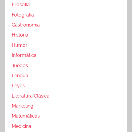
Filosofia
Fotografia
Gastronomia
Historia
Humor
Informática
Juegos
Lengua
Leyes
Literatura Clásica
Marketing
Matemáticas
Medicina