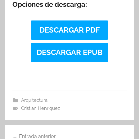
Opciones de descarga:
DESCARGAR PDF
DESCARGAR EPUB
Arquitectura
Cristian Henriquez
Navegación
Entrada anterior