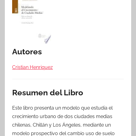
Autores
Cristian Henriquez
Resumen del Libro
Este libro presenta un modelo que estudia el
crecimiento urbano de dos ciudades medias
chilenas, Chillán y Los Ángeles, mediante un
modelo prospectivo del cambio uso de suelo