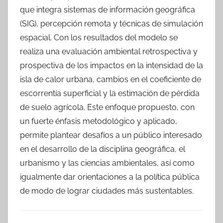
que integra sistemas de información geográfica
(SIG), percepción remota y técnicas de simulación
espacial. Con los resultados del modelo se
realiza una evaluación ambiental retrospectiva y
prospectiva de los impactos en la intensidad de la
isla de calor urbana, cambios en el coeficiente de
escorrentía superficial y la estimación de pérdida
de suelo agrícola. Este enfoque propuesto, con
un fuerte énfasis metodológico y aplicado,
permite plantear desafíos a un público interesado
en el desarrollo de la disciplina geográfica, el
urbanismo y las ciencias ambientales, así como
igualmente dar orientaciones a la política pública
de modo de lograr ciudades más sustentables.