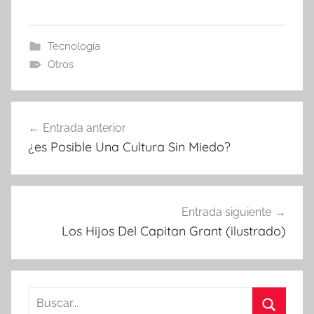
Tecnología
Otros
Navegación
Entrada anterior
de
¿es Posible Una Cultura Sin Miedo?
entradas
Entrada siguiente
Los Hijos Del Capitan Grant (ilustrado)
Buscar: