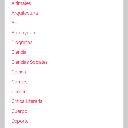
Animales
Arquitectura
Arte
Autoayuda
Biografias
Ciencia
Ciencias Sociales
Cocina
Cómics
Crimen
Crítica Literaria
Cuerpo
Deporte