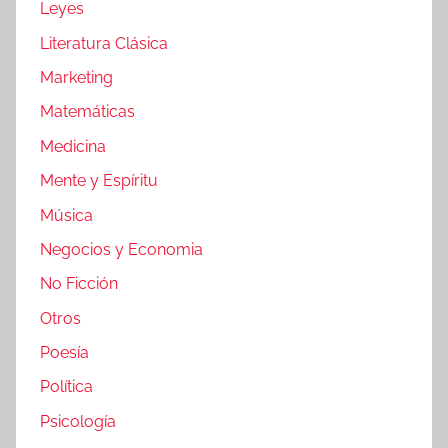
Leyes
Literatura Clásica
Marketing
Matemáticas
Medicina
Mente y Espíritu
Música
Negocios y Economia
No Ficción
Otros
Poesía
Política
Psicología