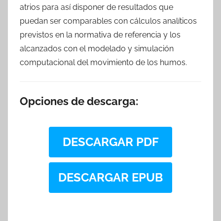
atrios para así disponer de resultados que
puedan ser comparables con cálculos analíticos
previstos en la normativa de referencia y los
alcanzados con el modelado y simulación
computacional del movimiento de los humos.
Opciones de descarga:
DESCARGAR PDF
DESCARGAR EPUB