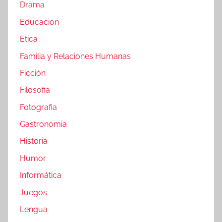
Drama
Educacion
Etica
Familia y Relaciones Humanas
Ficción
Filosofia
Fotografia
Gastronomia
Historia
Humor
Informática
Juegos
Lengua