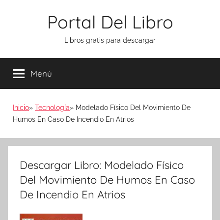
Saltar
Portal Del Libro
al
contenido
Libros gratis para descargar
Menú
Inicio
Tecnología
Modelado Físico Del Movimiento De
Humos En Caso De Incendio En Atrios
Descargar Libro: Modelado Físico
Del Movimiento De Humos En Caso
De Incendio En Atrios