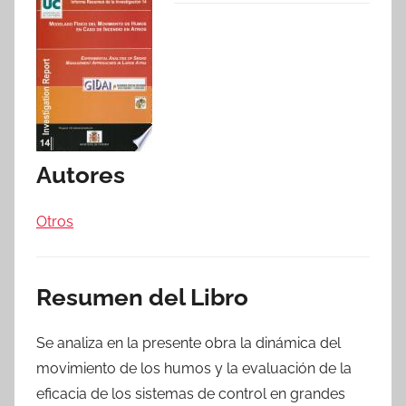
Autores
Otros
Resumen del Libro
Se analiza en la presente obra la dinámica del
movimiento de los humos y la evaluación de la
eficacia de los sistemas de control en grandes