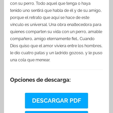
con su perro. Todo aquel que tenga o haya
tenido uno sentirá que habla de él y de su amigo,
porque el retrato que aquí se hace de este
vínculo es universal. Una obra enaltecedora para
quienes comparten su vida con un perro, amable
compañero, amigo eternamente fiel… Cuando
Dios quiso que el amor viviera entre los hombres,
le dio cuatro patas y un ladrido gozoso, y le puso
una cola que menear.
Opciones de descarga:
DESCARGAR PDF