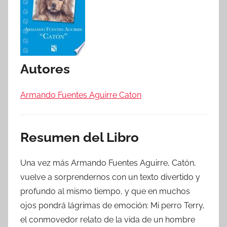
Autores
Armando Fuentes Aguirre Caton
Resumen del Libro
Una vez más Armando Fuentes Aguirre, Catón,
vuelve a sorprendernos con un texto divertido y
profundo al mismo tiempo, y que en muchos
ojos pondrá lágrimas de emoción: Mi perro Terry,
el conmovedor relato de la vida de un hombre