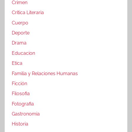
Crimen
Crítica Literaria
Cuerpo
Deporte
Drama
Educacion
Etica
Familia y Relaciones Humanas
Ficción
Filosofia
Fotografia
Gastronomia
Historia