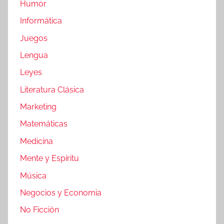
Humor
Informática
Juegos
Lengua
Leyes
Literatura Clásica
Marketing
Matemáticas
Medicina
Mente y Espíritu
Música
Negocios y Economia
No Ficción