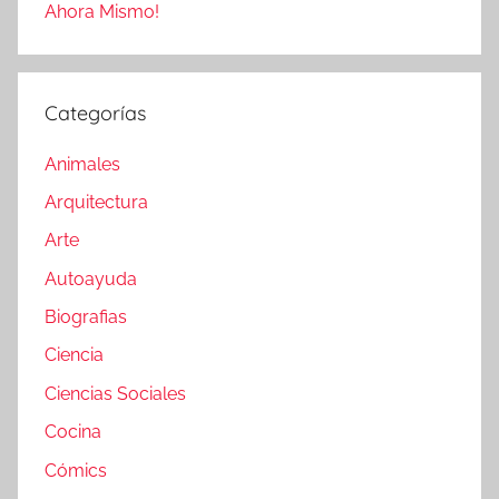
Ahora Mismo!
Categorías
Animales
Arquitectura
Arte
Autoayuda
Biografias
Ciencia
Ciencias Sociales
Cocina
Cómics