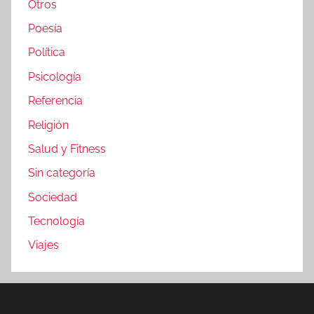
Otros
Poesía
Política
Psicología
Referencia
Religión
Salud y Fitness
Sin categoría
Sociedad
Tecnología
Viajes