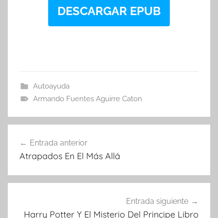
DESCARGAR EPUB
Autoayuda
Armando Fuentes Aguirre Caton
Navegación
Entrada anterior
de
Atrapados En El Más Allá
entradas
Entrada siguiente
Harry Potter Y El Misterio Del Principe Libro