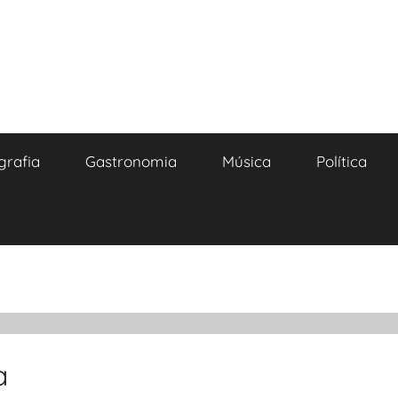
grafia
Gastronomia
Música
Política
a