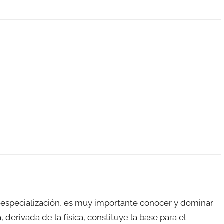
 o especialización, es muy importante conocer y dominar
 derivada de la física, constituye la base para el