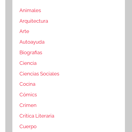
Animales
Arquitectura
Arte
Autoayuda
Biografias
Ciencia
Ciencias Sociales
Cocina
Cómics
Crimen
Crítica Literaria
Cuerpo