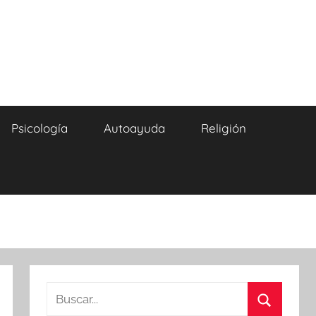
Psicología
Autoayuda
Religión
Buscar: