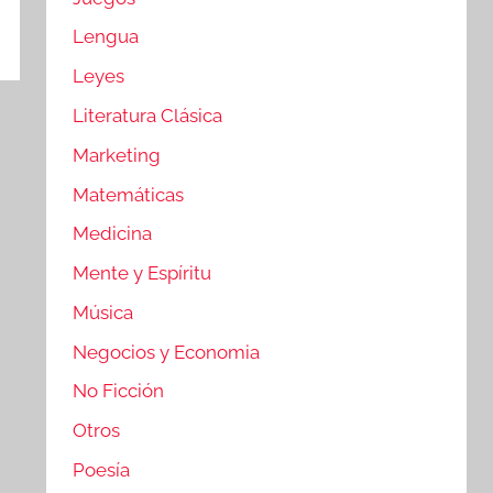
Lengua
Leyes
Literatura Clásica
Marketing
Matemáticas
Medicina
Mente y Espíritu
Música
Negocios y Economia
No Ficción
Otros
Poesía