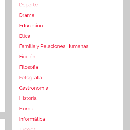
Deporte
Drama
Educacion
Etica
Familia y Relaciones Humanas
Ficción
Filosofia
Fotografia
Gastronomia
Historia
Humor
Informática
Juegos