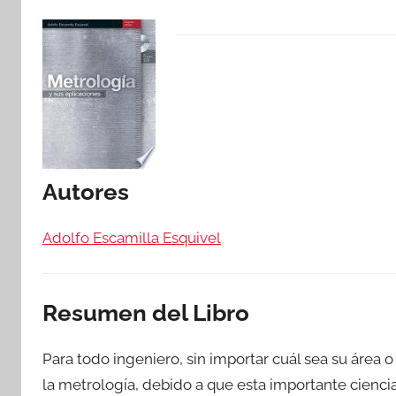
Autores
Adolfo Escamilla Esquivel
Resumen del Libro
Para todo ingeniero, sin importar cuál sea su área
la metrología, debido a que esta importante ciencia,