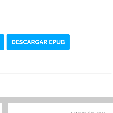
DESCARGAR EPUB