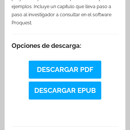
ejemplos. Incluye un capítulo que lleva paso a
paso al inves­tigador a consultar en el software
Proquest.
Opciones de descarga:
DESCARGAR PDF
DESCARGAR EPUB