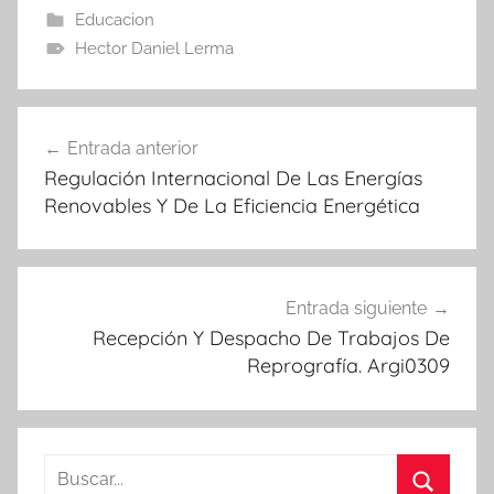
Educacion
Hector Daniel Lerma
Navegación
Entrada anterior
de
Regulación Internacional De Las Energías
entradas
Renovables Y De La Eficiencia Energética
Entrada siguiente
Recepción Y Despacho De Trabajos De
Reprografía. Argi0309
Buscar: