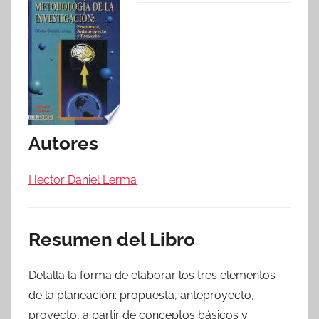
Autores
Hector Daniel Lerma
Resumen del Libro
Detalla la forma de elaborar los tres elementos
de la planeación: propuesta, anteproyecto,
proyecto, a partir de conceptos bási­cos y