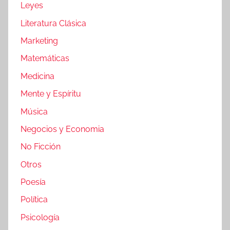
Leyes
Literatura Clásica
Marketing
Matemáticas
Medicina
Mente y Espíritu
Música
Negocios y Economia
No Ficción
Otros
Poesía
Política
Psicología