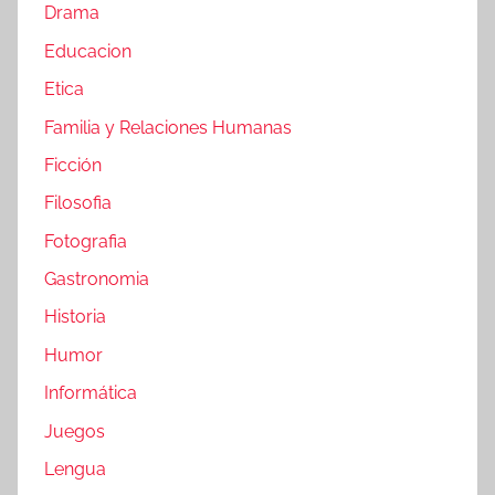
Drama
Educacion
Etica
Familia y Relaciones Humanas
Ficción
Filosofia
Fotografia
Gastronomia
Historia
Humor
Informática
Juegos
Lengua