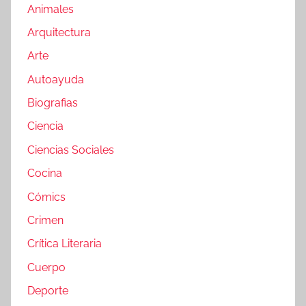
Animales
Arquitectura
Arte
Autoayuda
Biografias
Ciencia
Ciencias Sociales
Cocina
Cómics
Crimen
Crítica Literaria
Cuerpo
Deporte