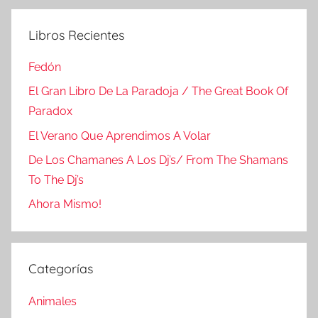
Libros Recientes
Fedón
El Gran Libro De La Paradoja / The Great Book Of
Paradox
El Verano Que Aprendimos A Volar
De Los Chamanes A Los Dj’s/ From The Shamans
To The Dj’s
Ahora Mismo!
Categorías
Animales