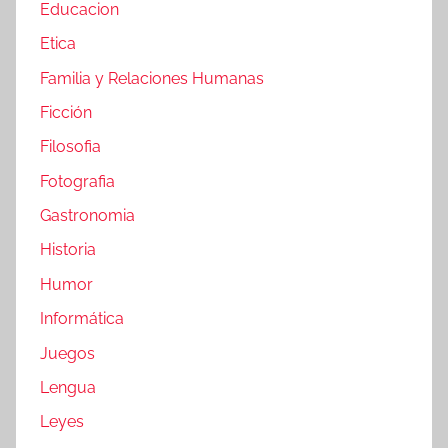
Educacion
Etica
Familia y Relaciones Humanas
Ficción
Filosofia
Fotografia
Gastronomia
Historia
Humor
Informática
Juegos
Lengua
Leyes