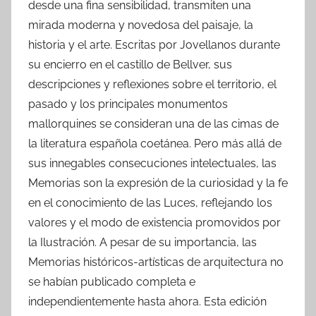
desde una fina sensibilidad, transmiten una
mirada moderna y novedosa del paisaje, la
historia y el arte. Escritas por Jovellanos durante
su encierro en el castillo de Bellver, sus
descripciones y reflexiones sobre el territorio, el
pasado y los principales monumentos
mallorquines se consideran una de las cimas de
la literatura española coetánea. Pero más allá de
sus innegables consecuciones intelectuales, las
Memorias son la expresión de la curiosidad y la fe
en el conocimiento de las Luces, reflejando los
valores y el modo de existencia promovidos por
la Ilustración. A pesar de su importancia, las
Memorias históricos-artísticas de arquitectura no
se habían publicado completa e
independientemente hasta ahora. Esta edición