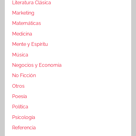
Literatura Clásica
Marketing
Matemáticas
Medicina
Mente y Espíritu
Música
Negocios y Economia
No Ficción
Otros
Poesía
Política
Psicología
Referencia