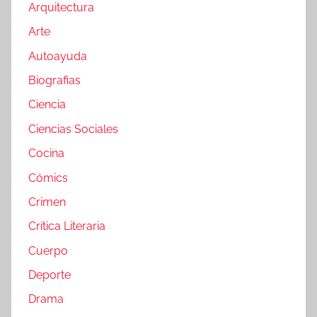
Arquitectura
Arte
Autoayuda
Biografias
Ciencia
Ciencias Sociales
Cocina
Cómics
Crimen
Crítica Literaria
Cuerpo
Deporte
Drama