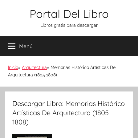
Saltar
Portal Del Libro
al
contenido
Libros gratis para descargar
Menú
Inicio
Arquitectura
Memorias Histórico Artísticas De
Arquitectura (1805 1808)
Descargar Libro: Memorias Histórico
Artísticas De Arquitectura (1805
1808)