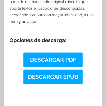
parte de un manuscrito original e inédito que
aporta textos e ilustraciones desconocidas,
acercándonos, aún con mayor intensidad, a una
obra y un autor
Opciones de descarga:
DESCARGAR PDF
DESCARGAR EPUB