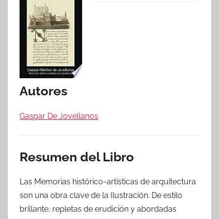
Autores
Gaspar De Jovellanos
Resumen del Libro
Las Memorias histórico-artísticas de arquitectura
son una obra clave de la Ilustración. De estilo
brillante, repletas de erudición y abordadas